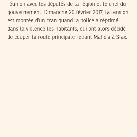
réunion avec les députés de la région et le chef du
gouvernement. Dimanche 26 février 2017, la tension
est montée d’un cran quand la police a réprimé
dans la violence les habitants, qui ont alors décidé
de couper la route principale reliant Mahdia à Sfax.