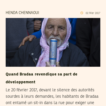
HENDA CHENNAOUI
02
Mar
2017
Quand Bradaa revendique sa part de
développement
Le 20 février 2017, devant le silence des autorités
sourdes à leurs demandes, les habitants de Bradaa
ont entamé un sit-in dans la rue pour exiger une