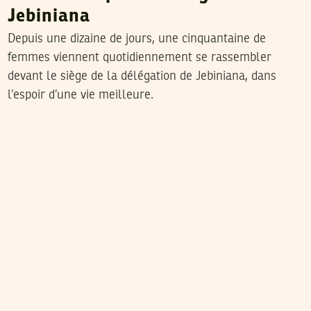
Jebiniana
Depuis une dizaine de jours, une cinquantaine de
femmes viennent quotidiennement se rassembler
devant le siège de la délégation de Jebiniana, dans
l’espoir d’une vie meilleure.