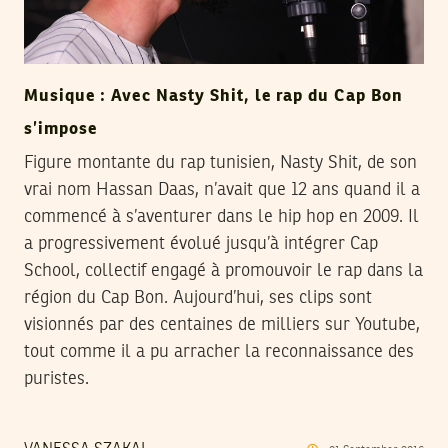
Musique : Avec Nasty Shit, le rap du Cap Bon
s’impose
Figure montante du rap tunisien, Nasty Shit, de son
vrai nom Hassan Daas, n’avait que 12 ans quand il a
commencé à s’aventurer dans le hip hop en 2009. Il
a progressivement évolué jusqu’à intégrer Cap
School, collectif engagé à promouvoir le rap dans la
région du Cap Bon. Aujourd’hui, ses clips sont
visionnés par des centaines de milliers sur Youtube,
tout comme il a pu arracher la reconnaissance des
puristes.