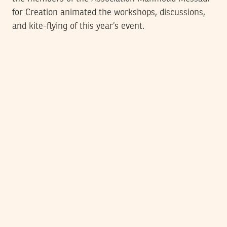
for Creation animated the workshops, discussions,
and kite-flying of this year’s event.