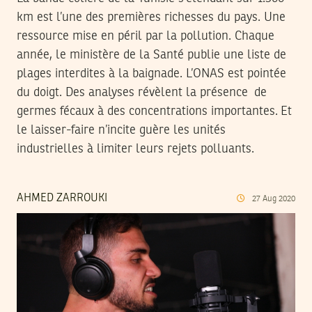
km est l’une des premières richesses du pays. Une
ressource mise en péril par la pollution. Chaque
année, le ministère de la Santé publie une liste de
plages interdites à la baignade. L’ONAS est pointée
du doigt. Des analyses révèlent la présence de
germes fécaux à des concentrations importantes. Et
le laisser-faire n’incite guère les unités
industrielles à limiter leurs rejets polluants.
AHMED ZARROUKI
27
Aug
2020