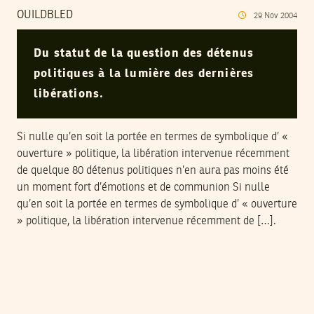
OUILDBLED
29
Nov
2004
Du statut de la question des détenus
politiques à la lumière des dernières
libérations.
Si nulle qu’en soit la portée en termes de symbolique d’ «
ouverture » politique, la libération intervenue récemment
de quelque 80 détenus politiques n’en aura pas moins été
un moment fort d’émotions et de communion Si nulle
qu’en soit la portée en termes de symbolique d’ « ouverture
» politique, la libération intervenue récemment de […].