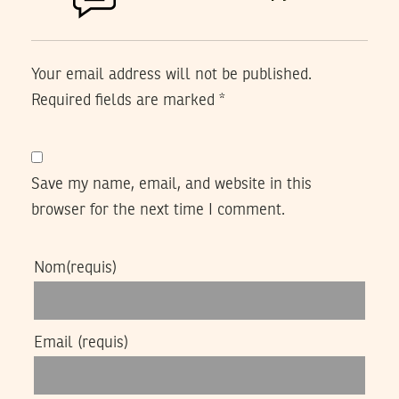
Your email address will not be published.
Required fields are marked
*
Save my name, email, and website in this
browser for the next time I comment.
Nom
(requis)
Email
(requis)