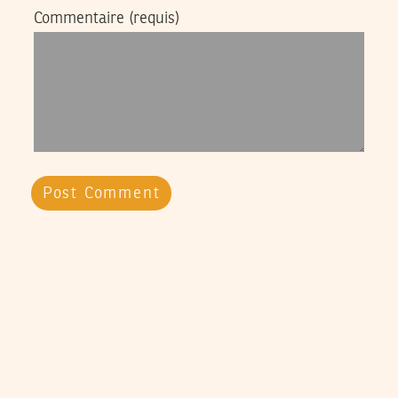
Commentaire
(requis)