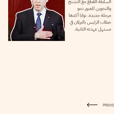
السلطة القطع مع التشنج
والتخوين للعبور نحو
مرحلة جديدة. نوايا أكدها
خطاب الرئيس بالبرلمان في
مستهل عهدته الثانية.
PREVI