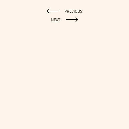
PREVIOUS
NEXT