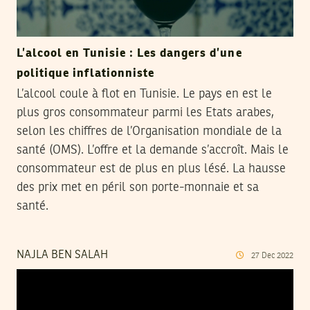
L’alcool en Tunisie : Les dangers d’une
politique inflationniste
L’alcool coule à flot en Tunisie. Le pays en est le
plus gros consommateur parmi les Etats arabes,
selon les chiffres de l’Organisation mondiale de la
santé (OMS). L’offre et la demande s’accroît. Mais le
consommateur est de plus en plus lésé. La hausse
des prix met en péril son porte-monnaie et sa
santé.
NAJLA BEN SALAH
27
Dec
2022