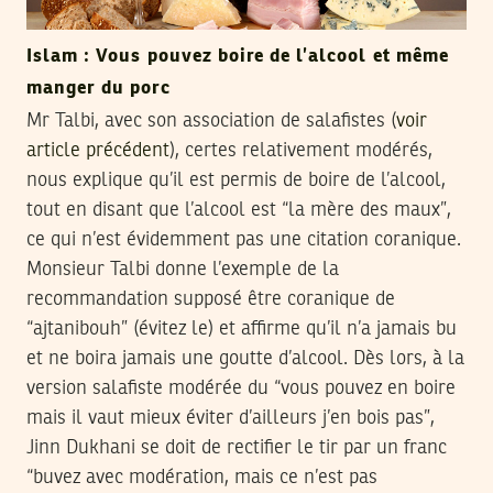
Islam : Vous pouvez boire de l’alcool et même
manger du porc
Mr Talbi, avec son association de salafistes (
voir
article précédent
), certes relativement modérés,
nous explique qu’il est permis de boire de l’alcool,
tout en disant que l’alcool est “la mère des maux”,
ce qui n’est évidemment pas une citation coranique.
Monsieur Talbi donne l’exemple de la
recommandation supposé être coranique de
“ajtanibouh” (évitez le) et affirme qu’il n’a jamais bu
et ne boira jamais une goutte d’alcool. Dès lors, à la
version salafiste modérée du “vous pouvez en boire
mais il vaut mieux éviter d’ailleurs j’en bois pas”,
Jinn Dukhani se doit de rectifier le tir par un franc
“buvez avec modération, mais ce n’est pas