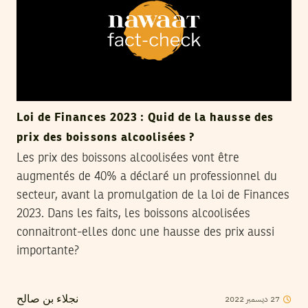
Loi de Finances 2023 : Quid de la hausse des
prix des boissons alcoolisées ?
Les prix des boissons alcoolisées vont être
augmentés de 40% a déclaré un professionnel du
secteur, avant la promulgation de la loi de Finances
2023. Dans les faits, les boissons alcoolisées
connaitront-elles donc une hausse des prix aussi
importante?
2022
ديسمبر
27
نجلاء بن صالح