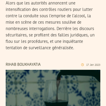
Alors que les autorités annoncent une
intensification des contrôles routiers pour lutter
contre la conduite sous l’emprise de l’alcool, la
mise en scène de ces mesures soulève de
nombreuses interrogations. Derrière les discours
sécuritaires, se profilent des failles juridiques, un
flou sur les procédures, et une inquiétante
tentation de surveillance généralisée.
RIHAB BOUKHAYATIA
17
Jan
2023