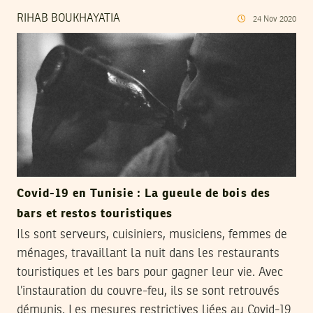
RIHAB BOUKHAYATIA
24
Nov
2020
Covid-19 en Tunisie : La gueule de bois des
bars et restos touristiques
Ils sont serveurs, cuisiniers, musiciens, femmes de
ménages, travaillant la nuit dans les restaurants
touristiques et les bars pour gagner leur vie. Avec
l’instauration du couvre-feu, ils se sont retrouvés
démunis. Les mesures restrictives liées au Covid-19