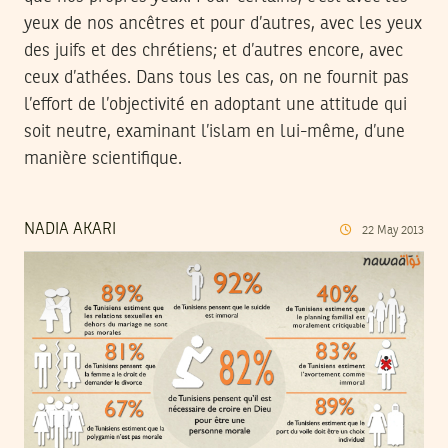
yeux de nos ancêtres et pour d’autres, avec les yeux
des juifs et des chrétiens; et d’autres encore, avec
ceux d’athées. Dans tous les cas, on ne fournit pas
l’effort de l’objectivité en adoptant une attitude qui
soit neutre, examinant l’islam en lui-même, d’une
manière scientifique.
NADIA AKARI
22
May
2013