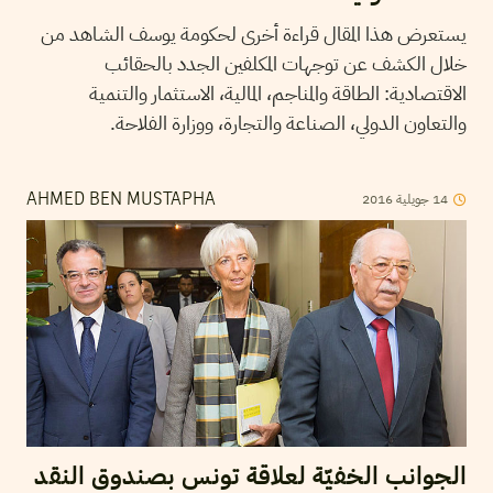
يستعرض هذا المقال قراءة أخرى لحكومة يوسف الشاهد من
خلال الكشف عن توجهات المكلفين الجدد بالحقائب
الاقتصادية: الطاقة والمناجم، المالية، الاستثمار والتنمية
والتعاون الدولي، الصناعة والتجارة، ووزارة الفلاحة.
14
جويلية
2016
AHMED BEN MUSTAPHA
الجوانب الخفيّة لعلاقة تونس بصندوق النقد