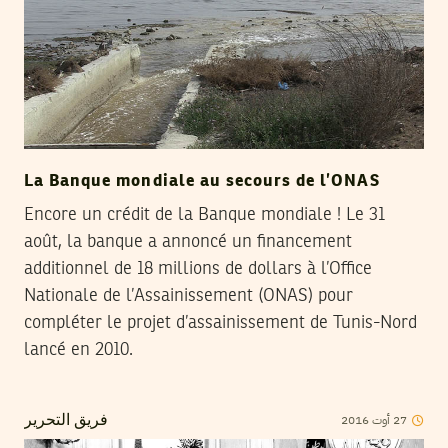
La Banque mondiale au secours de l’ONAS
Encore un crédit de la Banque mondiale ! Le 31
août, la banque a annoncé un financement
additionnel de 18 millions de dollars à l’Office
Nationale de l’Assainissement (ONAS) pour
compléter le projet d’assainissement de Tunis-Nord
lancé en 2010.
27
أوت
2016
فريق التحرير