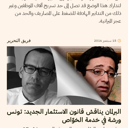
لتدارك هذا الوضع قد تصل إلى حد تسريح آلاف الموظفين وغير
ذلك من التدابير الهادفة للضغط على المصاريف والحد من
عجز الميزانية.
15
سبتمبر
2016
فريق التحرير
البرلمان يناقش قانون الاستثمار الجديد: تونس
ورشة في خدمة الخوّاص