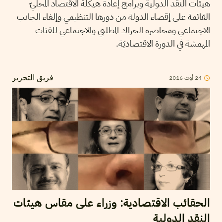
هيئات النقد الدولية وبرامج إعادة هيكلة الاقتصاد المحليّ
القائمة على إقصاء الدولة من دورها التنظيمي وإلغاء الجانب
الاجتماعي ومحاصرة الحراك المطلبي والاجتماعي للفئات
المهمشة في الدورة الاقتصاديّة.
24
أوت
2016
فريق التحرير
الحقائب الاقتصادية: وزراء على مقاس هيئات
النقد الدولية