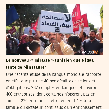
Le nouveau « miracle » tunisien que Nidaa
tente de réinstaurer
Une récente étude de la banque mondiale rapporte
en effet que plus de 40 portefeuilles d’actions et
d’obligations, 367 comptes en banques et environ
400 entreprises, dont certaines n’opèrent pas en
Tunisie, 220 entreprises étroitement liées à la
famille du dictateur, sont issus d’un enrichissement