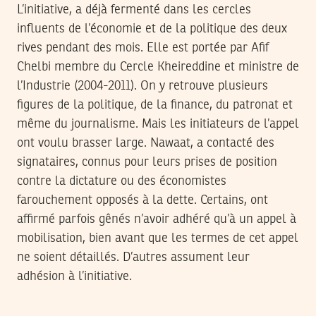
L’initiative, a déjà fermenté dans les cercles
influents de l’économie et de la politique des deux
rives pendant des mois. Elle est portée par Afif
Chelbi membre du Cercle Kheireddine et ministre de
l’Industrie (2004-2011). On y retrouve plusieurs
figures de la politique, de la finance, du patronat et
même du journalisme. Mais les initiateurs de l’appel
ont voulu brasser large. Nawaat, a contacté des
signataires, connus pour leurs prises de position
contre la dictature ou des économistes
farouchement opposés à la dette. Certains, ont
affirmé parfois gênés n’avoir adhéré qu’à un appel à
mobilisation, bien avant que les termes de cet appel
ne soient détaillés. D’autres assument leur
adhésion à l’initiative.