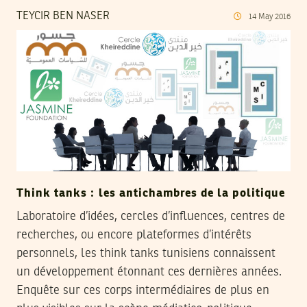
TEYCIR BEN NASER
14
May
2016
Think tanks : les antichambres de la politique
Laboratoire d’idées, cercles d’influences, centres de
recherches, ou encore plateformes d’intérêts
personnels, les think tanks tunisiens connaissent
un développement étonnant ces dernières années.
Enquête sur ces corps intermédiaires de plus en