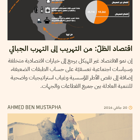
اقتصاد الظلّ: من التهريب إلى التهرب الجبائي
إن نمو الاقتصاد غير المهيكل يرجع إلى خيارات اقتصادية متخلفة
وسياسات اجتماعية تعسفيّة على حساب الطبقات الضعيفة،
إضافة إلى نقص الأطر المؤسسية وغياب استراتيجيات واضحية
للتنمية العادلة بين جميع القطاعات والجهات.
20
جانفي
2016
AHMED BEN MUSTAPHA