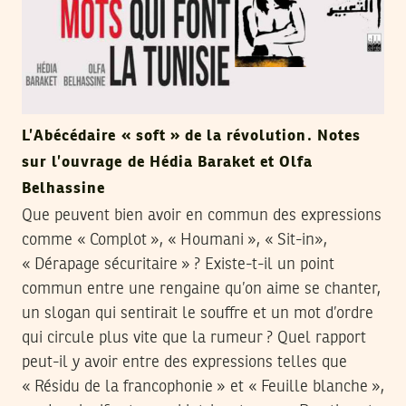
L’Abécédaire « soft » de la révolution. Notes
sur l’ouvrage de Hédia Baraket et Olfa
Belhassine
Que peuvent bien avoir en commun des expressions
comme « Complot », « Houmani », « Sit-in»,
« Dérapage sécuritaire » ? Existe-t-il un point
commun entre une rengaine qu’on aime se chanter,
un slogan qui sentirait le souffre et un mot d’ordre
qui circule plus vite que la rumeur ? Quel rapport
peut-il y avoir entre des expressions telles que
« Résidu de la francophonie » et « Feuille blanche »,