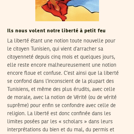
Ils nous volent notre liberté à petit feu
La liberté étant une notion toute nouvelle pour
le citoyen Tunisien, qui vient d’arracher sa
citoyenneté depuis cinq mois et quelques jours,
elle reste encore malheureusement une notion
encore floue et confuse. C’est ainsi que la liberté
se confond dans l’inconscient de la plupart des
Tunisiens, et même des plus érudits, avec celle
de morale, avec la notion de Vérité (ou de vérité
suprême) pour enfin se confondre avec celle de
religion. La liberté est donc confinée dans les
limites posées par les « scholars » dans leurs
interprétations du bien et du mal, du permis et