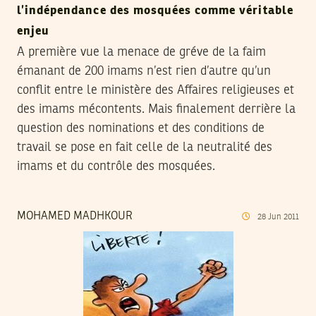
l’indépendance des mosquées comme véritable
enjeu
A première vue la menace de gréve de la faim
émanant de 200 imams n’est rien d’autre qu’un
conflit entre le ministère des Affaires religieuses et
des imams mécontents. Mais finalement derrière la
question des nominations et des conditions de
travail se pose en fait celle de la neutralité des
imams et du contrôle des mosquées.
MOHAMED MADHKOUR
28
Jun
2011