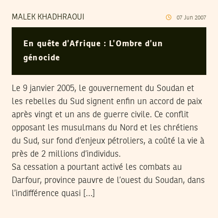
MALEK KHADHRAOUI
07
Jun
2007
En quête d’Afrique : L’Ombre d’un
génocide
Le 9 janvier 2005, le gouvernement du Soudan et
les rebelles du Sud signent enfin un accord de paix
après vingt et un ans de guerre civile. Ce conflit
opposant les musulmans du Nord et les chrétiens
du Sud, sur fond d’enjeux pétroliers, a coûté la vie à
près de 2 millions d’individus.
Sa cessation a pourtant activé les combats au
Darfour, province pauvre de l’ouest du Soudan, dans
l’indifférence quasi […]