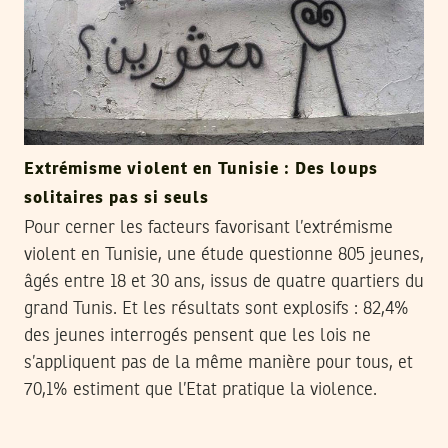
Extrémisme violent en Tunisie : Des loups
solitaires pas si seuls
Pour cerner les facteurs favorisant l’extrémisme
violent en Tunisie, une étude questionne 805 jeunes,
âgés entre 18 et 30 ans, issus de quatre quartiers du
grand Tunis. Et les résultats sont explosifs : 82,4%
des jeunes interrogés pensent que les lois ne
s’appliquent pas de la même manière pour tous, et
70,1% estiment que l’Etat pratique la violence.