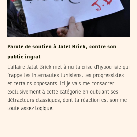
Parole de soutien à Jalel Brick, contre son
public ingrat
L’affaire Jalal Brick met à nu la crise d’hypocrisie qui
frappe les internautes tunisiens, les progressistes
et certains opposants. Ici je vais me consacrer
exclusivement à cette catégorie en oubliant ses
détracteurs classiques, dont la réaction est somme
toute assez logique.