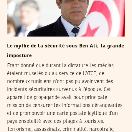
Le mythe de la sécurité sous Ben Ali, la grande
imposture
Etant donné que durant la dictature les médias
étaient muselés ou au service de l‘ATCE, de
nombreux tunisiens n’ont pas pu avoir vent des
incidents sécuritaires survenus à l’époque. Cet
appareil de propagande avait pour principale
mission de censurer les informations dérangeantes
et de promouvoir une carte postale idyllique d’un
pays ensoleillé avec des plages à touristes.
Terrorisme, assassinats, criminalité, narcotrafic,