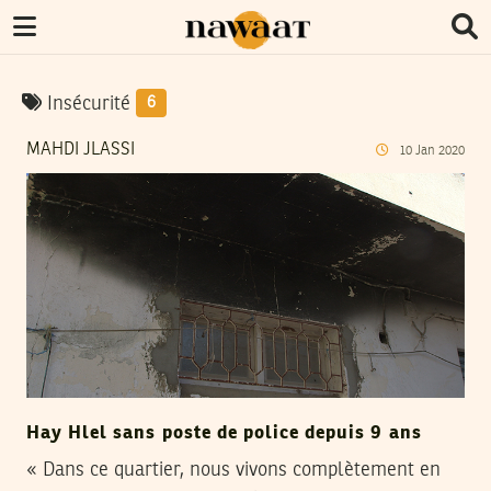
Insécurité
6
MAHDI JLASSI
10
Jan
2020
Hay Hlel sans poste de police depuis 9 ans
« Dans ce quartier, nous vivons complètement en