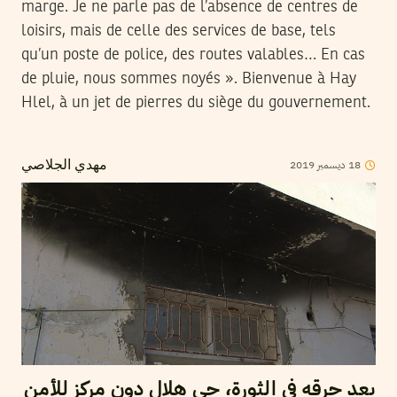
marge. Je ne parle pas de l’absence de centres de
loisirs, mais de celle des services de base, tels
qu’un poste de police, des routes valables… En cas
de pluie, nous sommes noyés ». Bienvenue à Hay
Hlel, à un jet de pierres du siège du gouvernement.
2019
ديسمبر
18
مهدي الجلاصي
بعد حرقه في الثورة، حي هلال دون مركز للأمن