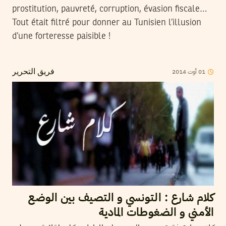
prostitution, pauvreté, corruption, évasion fiscale…
Tout était filtré pour donner au Tunisien l’illusion
d’une forteresse paisible !
2014
أوت
01
فريق التحرير
كلام شارع : التونسي و التصيف بين الوضع
الأمني و الضغوطات المادية