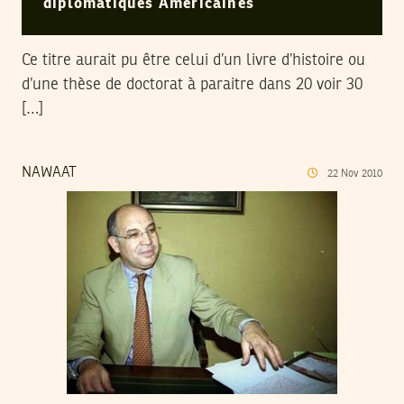
diplomatiques Américaines
Ce titre aurait pu être celui d’un livre d’histoire ou
d’une thèse de doctorat à paraitre dans 20 voir 30
[…]
NAWAAT
22
Nov
2010