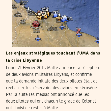
Les enjeux stratégiques touchant l’UMA dans
la crise Libyenne
Lundi 21 Février 2011, Malte annonce la réception
de deux avions militaires Libyens, et confirme
que la demande initiale des deux pilotes était de
recharger les réservoirs des avions en kérosène.
Par la suite les medias ont annoncé que les
deux pilotes qui ont chacun le grade de Colonel
ont choisi de rester à Malte.