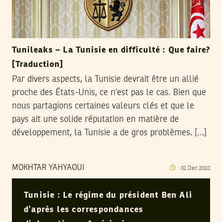
Tunileaks – La Tunisie en difficulté : Que faire?
[Traduction]
Par divers aspects, la Tunisie devrait être un allié
proche des États-Unis, ce n’est pas le cas. Bien que
nous partagions certaines valeurs clés et que le
pays ait une solide réputation en matière de
développement, la Tunisie a de gros problèmes. […]
MOKHTAR YAHYAOUI
01
Dec
2010
Tunisie : Le régime du président Ben Ali
d’après les correspondances