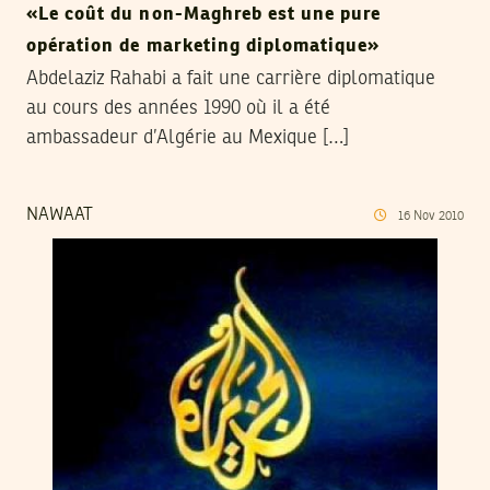
«Le coût du non-Maghreb est une pure
opération de marketing diplomatique»
Abdelaziz Rahabi a fait une carrière diplomatique
au cours des années 1990 où il a été
ambassadeur d’Algérie au Mexique […]
NAWAAT
16
Nov
2010