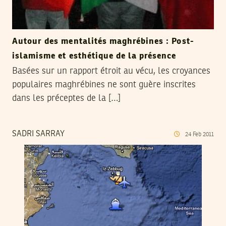
Autour des mentalités maghrébines : Post-
islamisme et esthétique de la présence
Basées sur un rapport étroit au vécu, les croyances
populaires maghrébines ne sont guère inscrites
dans les préceptes de la […]
SADRI SARRAY
24
Feb
2011