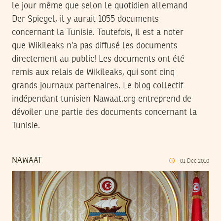
le jour même que selon le quotidien allemand
Der Spiegel, il y aurait 1055 documents
concernant la Tunisie. Toutefois, il est a noter
que Wikileaks n’a pas diffusé les documents
directement au public! Les documents ont été
remis aux relais de Wikileaks, qui sont cinq
grands journaux partenaires. Le blog collectif
indépendant tunisien Nawaat.org entreprend de
dévoiler une partie des documents concernant la
Tunisie.
NAWAAT
01
Dec
2010