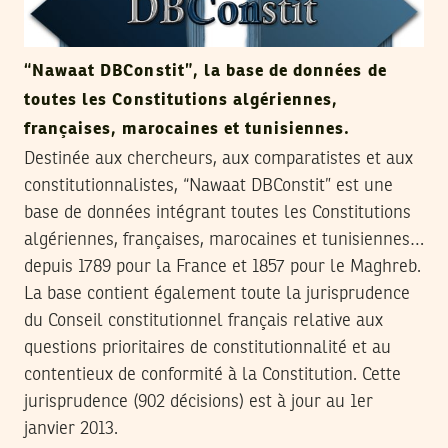
“Nawaat DBConstit”, la base de données de
toutes les Constitutions algériennes,
françaises, marocaines et tunisiennes.
Destinée aux chercheurs, aux comparatistes et aux
constitutionnalistes, “Nawaat DBConstit” est une
base de données intégrant toutes les Constitutions
algériennes, françaises, marocaines et tunisiennes…
depuis 1789 pour la France et 1857 pour le Maghreb.
La base contient également toute la jurisprudence
du Conseil constitutionnel français relative aux
questions prioritaires de constitutionnalité et au
contentieux de conformité à la Constitution. Cette
jurisprudence (902 décisions) est à jour au 1er
janvier 2013.