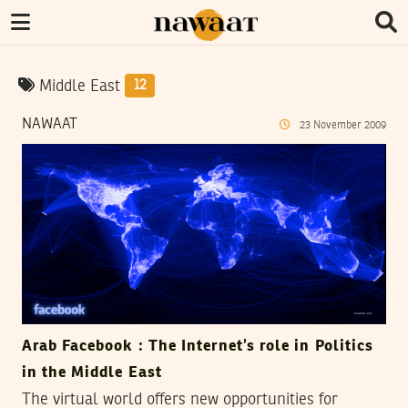
Middle East
12
NAWAAT
23
November
2009
Arab Facebook : The Internet’s role in Politics
in the Middle East
The virtual world offers new opportunities for