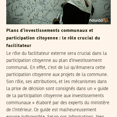
Plans d’investissements communaux et
participation citoyenne : le rôle crucial du
facilitateur
Le rôle du facilitateur externe sera crucial dans la
participation citoyenne au plan d’investissement
communal. En effet, c’est de lui qu’émanera cette
participation citoyenne aux projets de la commune.
Son rôle, ses attributions, et les mécanismes dans
la prise de décision sont consignés dans un « guide
de la participation citoyenne aux investissements
communaux » élaboré par des experts du ministère
de l’Intérieur. Ce guide est malheureusement