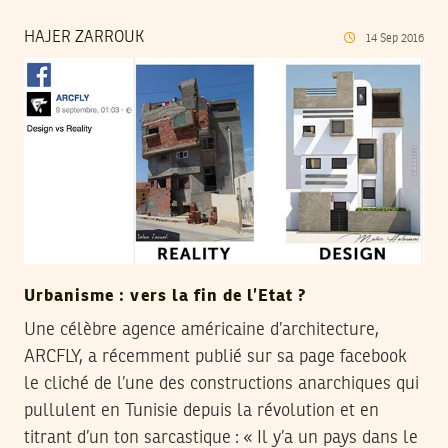
HAJER ZARROUK
14
Sep
2016
Urbanisme : vers la fin de l’Etat ?
Une célèbre agence américaine d’architecture,
ARCFLY, a récemment publié sur sa page facebook
le cliché de l’une des constructions anarchiques qui
pullulent en Tunisie depuis la révolution et en
titrant d’un ton sarcastique : « Il y’a un pays dans le