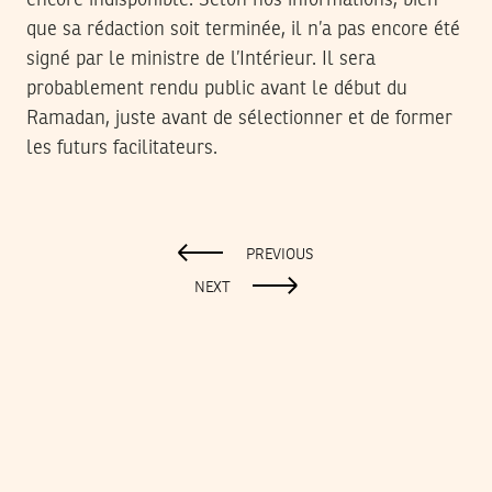
encore indisponible. Selon nos informations, bien
que sa rédaction soit terminée, il n’a pas encore été
signé par le ministre de l’Intérieur. Il sera
probablement rendu public avant le début du
Ramadan, juste avant de sélectionner et de former
les futurs facilitateurs.
PREVIOUS
NEXT