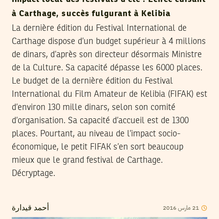
à Carthage, succès fulgurant à Kelibia
La dernière édition du Festival International de
Carthage dispose d’un budget supérieur à 4 millions
de dinars, d’après son directeur désormais Ministre
de la Culture. Sa capacité dépasse les 6000 places.
Le budget de la dernière édition du Festival
International du Film Amateur de Kelibia (FIFAK) est
d’environ 130 mille dinars, selon son comité
d’organisation. Sa capacité d’accueil est de 1300
places. Pourtant, au niveau de l’impact socio-
économique, le petit FIFAK s’en sort beaucoup
mieux que le grand festival de Carthage.
Décryptage.
2016
مارس
21
أحمد قيدارة