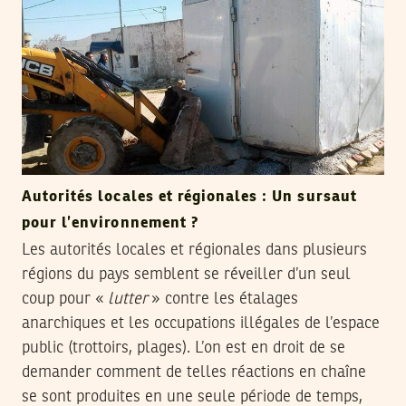
Autorités locales et régionales : Un sursaut
pour l’environnement ?
Les autorités locales et régionales dans plusieurs
régions du pays semblent se réveiller d’un seul
coup pour «
lutter
» contre les étalages
anarchiques et les occupations illégales de l’espace
public (trottoirs, plages). L’on est en droit de se
demander comment de telles réactions en chaîne
se sont produites en une seule période de temps,