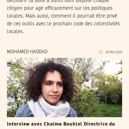
découvrir la boite à outils dont dispose chaque
citoyen pour agir efficacement sur les politiques
locales. Mais aussi, comment il pourrait être privé
de ces outils avec le prochain code des collectivités
locales.
MOHAMED HADDAD
29
Feb
2016
Interview avec Chaima Bouhlel Directrice du