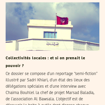
Collectivités locales : et si on prenait le
pouvoir ?
Ce dossier se compose d’un reportage “semi-fiction”
illustré par Sadri Khiari, d’un état des lieux des
délégations spéciales et d’une interview avec
Chaima Bouhlel la chef de projet Marsad Baladia,
de l’association Al Bawsala. L’objectif est de