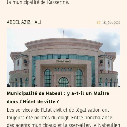
la municipalité de Kasserine.
ABDEL AZIZ HALI
31
Dec
2015
Municipalité de Nabeul : y a-t-il un Maître
dans l’Hôtel de ville ?
Les services de l’Etat civil et de légalisation ont
toujours été pointés du doigt. Entre nonchalance
des agents municipaux et laisser-aller, le Nabeulien