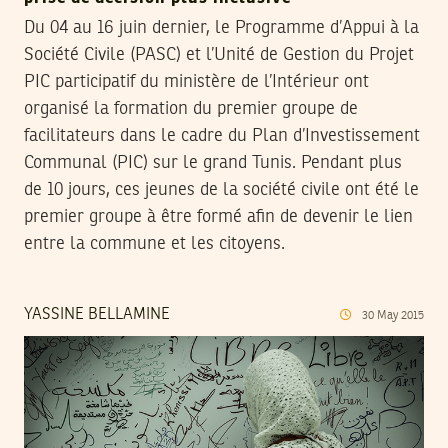
Du 04 au 16 juin dernier, le Programme d’Appui à la
Société Civile (PASC) et l’Unité de Gestion du Projet
PIC participatif du ministère de l’Intérieur ont
organisé la formation du premier groupe de
facilitateurs dans le cadre du Plan d’Investissement
Communal (PIC) sur le grand Tunis. Pendant plus
de 10 jours, ces jeunes de la société civile ont été le
premier groupe à être formé afin de devenir le lien
entre la commune et les citoyens.
YASSINE BELLAMINE
30
May
2015