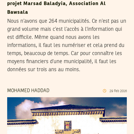
projet Marsad Baladyia, Association Al
Bawsala
Nous n’avons que 264 municipalités. Ce n’est pas un
grand volume mais c’est l’accès à l’information qui
est difficile. Même quand nous avons les
informations, il faut les numériser et cela prend du
temps, beaucoup de temps. Car pour connaître les
moyens financiers d’une municipalité, il faut les
données sur trois ans au moins.
MOHAMED HADDAD
29
Feb
2016