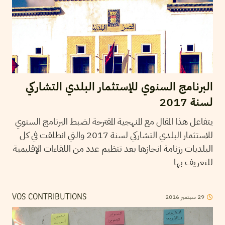
البرنامج السنوي للإستثمار البلدي التشاركي
لسنة 2017
يتفاعل هذا المقال مع المنهجية المقترحة لضبط البرنامج السنوي
للاستثمار البلدي التشاركي لسنة 2017 والتي انطلقت في كل
البلديات رزنامة انجازها بعد تنظيم عدد من اللقاءات الإقليمية
للتعريف بها
2016
سبتمبر
29
VOS CONTRIBUTIONS