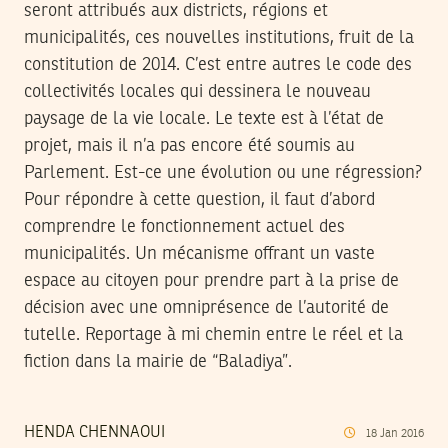
seront attribués aux districts, régions et
municipalités, ces nouvelles institutions, fruit de la
constitution de 2014. C’est entre autres le code des
collectivités locales qui dessinera le nouveau
paysage de la vie locale. Le texte est à l’état de
projet, mais il n’a pas encore été soumis au
Parlement. Est-ce une évolution ou une régression?
Pour répondre à cette question, il faut d’abord
comprendre le fonctionnement actuel des
municipalités. Un mécanisme offrant un vaste
espace au citoyen pour prendre part à la prise de
décision avec une omniprésence de l’autorité de
tutelle. Reportage à mi chemin entre le réel et la
fiction dans la mairie de “Baladiya”.
HENDA CHENNAOUI
18
Jan
2016