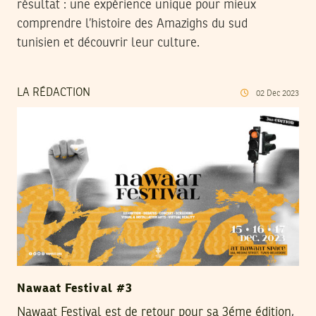
résultat : une expérience unique pour mieux
comprendre l’histoire des Amazighs du sud
tunisien et découvrir leur culture.
LA RÉDACTION
02
Dec
2023
Nawaat Festival #3
Nawaat Festival est de retour pour sa 3éme édition
,