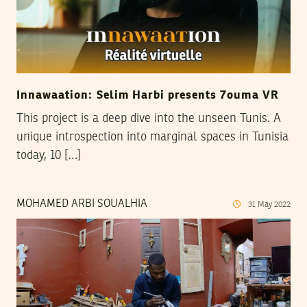
Innawaation: Selim Harbi presents 7ouma VR
This project is a deep dive into the unseen Tunis. A
unique introspection into marginal spaces in Tunisia
today, 10 […]
MOHAMED ARBI SOUALHIA
31
May
2022