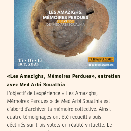
«Les Amazighs, Mémoires Perdues», entretien
avec Med Arbi Soualhia
L’objectif de l’expérience « Les Amazighs,
Mémoires Perdues » de Med Arbi Soualhia est
d’abord d’archiver la mémoire collective. Ainsi,
quatre témoignages ont été recueillis puis
déclinés sur trois volets en réalité virtuelle. Le