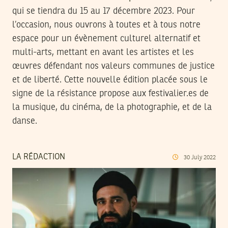
qui se tiendra du 15 au 17 décembre 2023. Pour
l’occasion, nous ouvrons à toutes et à tous notre
espace pour un évènement culturel alternatif et
multi-arts, mettant en avant les artistes et les
œuvres défendant nos valeurs communes de justice
et de liberté. Cette nouvelle édition placée sous le
signe de la résistance propose aux festivalier.es de
la musique, du cinéma, de la photographie, et de la
danse.
LA RÉDACTION
30
July
2022