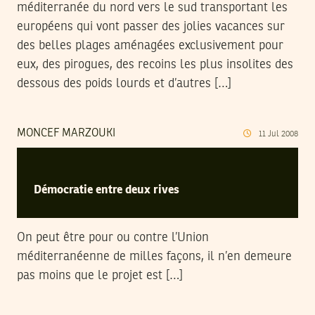
méditerranée du nord vers le sud transportant les
européens qui vont passer des jolies vacances sur
des belles plages aménagées exclusivement pour
eux, des pirogues, des recoins les plus insolites des
dessous des poids lourds et d’autres […]
MONCEF MARZOUKI
11
Jul
2008
Démocratie entre deux rives
On peut être pour ou contre l’Union
méditerranéenne de milles façons, il n’en demeure
pas moins que le projet est […]