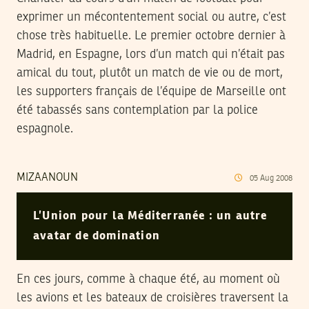
exprimer un mécontentement social ou autre, c’est
chose très habituelle. Le premier octobre dernier à
Madrid, en Espagne, lors d’un match qui n’était pas
amical du tout, plutôt un match de vie ou de mort,
les supporters français de l’équipe de Marseille ont
été tabassés sans contemplation par la police
espagnole.
MIZAANOUN
05
Aug
2008
L’Union pour la Méditerranée : un autre
avatar de domination
En ces jours, comme à chaque été, au moment où
les avions et les bateaux de croisières traversent la