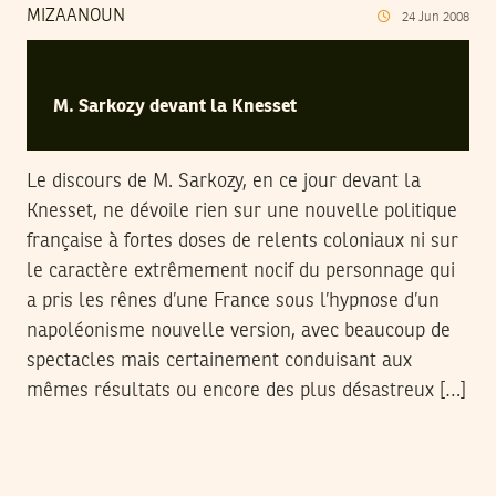
MIZAANOUN
24
Jun
2008
M. Sarkozy devant la Knesset
Le discours de M. Sarkozy, en ce jour devant la
Knesset, ne dévoile rien sur une nouvelle politique
française à fortes doses de relents coloniaux ni sur
le caractère extrêmement nocif du personnage qui
a pris les rênes d’une France sous l’hypnose d’un
napoléonisme nouvelle version, avec beaucoup de
spectacles mais certainement conduisant aux
mêmes résultats ou encore des plus désastreux […]