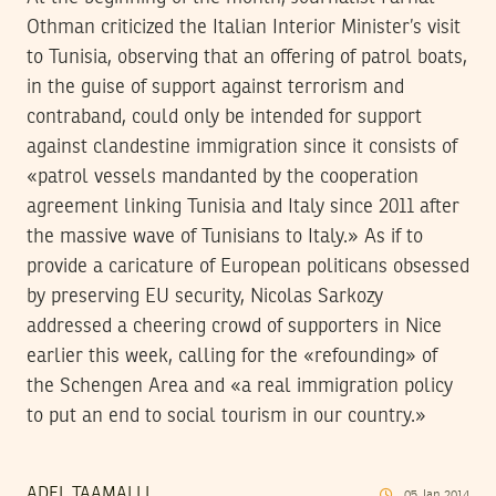
Othman criticized the Italian Interior Minister’s visit
to Tunisia, observing that an offering of patrol boats,
in the guise of support against terrorism and
contraband, could only be intended for support
against clandestine immigration since it consists of
«patrol vessels mandanted by the cooperation
agreement linking Tunisia and Italy since 2011 after
the massive wave of Tunisians to Italy.» As if to
provide a caricature of European politicans obsessed
by preserving EU security, Nicolas Sarkozy
addressed a cheering crowd of supporters in Nice
earlier this week, calling for the «refounding» of
the Schengen Area and «a real immigration policy
to put an end to social tourism in our country.»
ADEL TAAMALLI