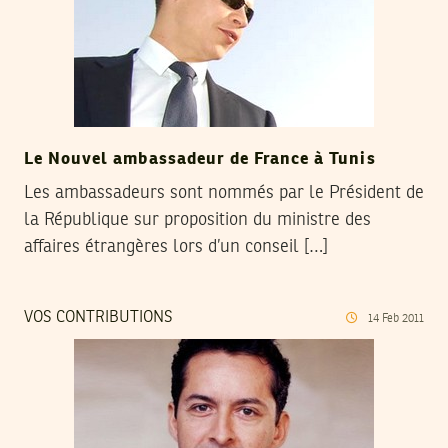
Le Nouvel ambassadeur de France à Tunis
Les ambassadeurs sont nommés par le Président de
la République sur proposition du ministre des
affaires étrangères lors d’un conseil […]
VOS CONTRIBUTIONS
14
Feb
2011