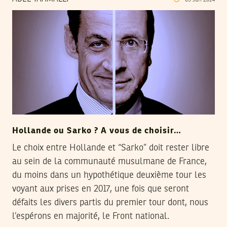
05
Jan
2014
Hollande ou Sarko ? A vous de choisir…
Le choix entre Hollande et “Sarko” doit rester libre
au sein de la communauté musulmane de France,
du moins dans un hypothétique deuxième tour les
voyant aux prises en 2017, une fois que seront
défaits les divers partis du premier tour dont, nous
l’espérons en majorité, le Front national.