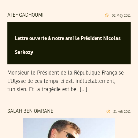
ATEF GADHOUMI
02
May
2011
Lettre ouverte à notre ami le Président Nicolas
Sarkozy
Monsieur le Président de la République Française :
L’Ulysse de ces temps-ci est, inéluctablement,
tunisien. Et la tragédie est bel […]
SALAH BEN OMRANE
21
Feb
2011