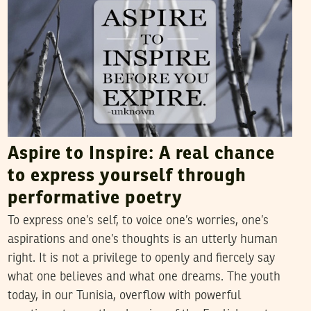
Aspire to Inspire: A real chance
to express yourself through
performative poetry
To express one’s self, to voice one’s worries, one’s
aspirations and one’s thoughts is an utterly human
right. It is not a privilege to openly and fiercely say
what one believes and what one dreams. The youth
today, in our Tunisia, overflow with powerful