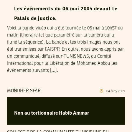
Les événements du 06 mai 2005 devant le
Palais de justice.
Voici la bande vidéo qui a été tournée le 06 mai à 10h57 du
matin (l’horaire tel que paramétré sur la caméra qui a
filmé la séquence). La bande et les trois images nous ont
été transmises par l’AISPP. En outre, nous avons appris par
un communiqué, diffusé sur TUNISNEWS, du Comité
International pour la Libération de Mohamed Abbou les
événements suivants […].
MONDHER SFAR
04
May
2005
Non au tortionnaire Habib Ammar