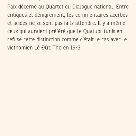
Paix décerné au Quartet du Dialogue national. Entre
critiques et dénigrement, les commentaires acerbes
et acides ne se sont pas faits attendre. Il y a même
ceux qui auraient préféré que le Quatuor tunisien
refuse cette distinction comme c’était le cas avec le
vietnamien Lê Đức Thọ en 1973.