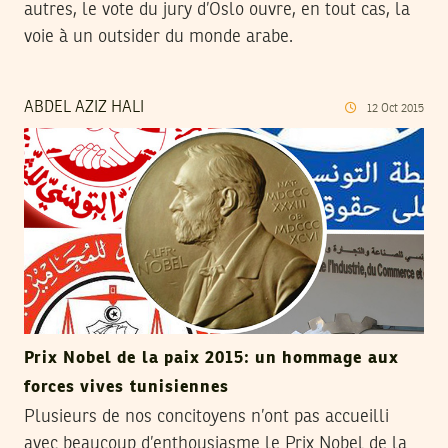
autres, le vote du jury d’Oslo ouvre, en tout cas, la
voie à un outsider du monde arabe.
ABDEL AZIZ HALI
12
Oct
2015
Prix Nobel de la paix 2015: un hommage aux
forces vives tunisiennes
Plusieurs de nos concitoyens n’ont pas accueilli
avec beaucoup d’enthousiasme le Prix Nobel de la