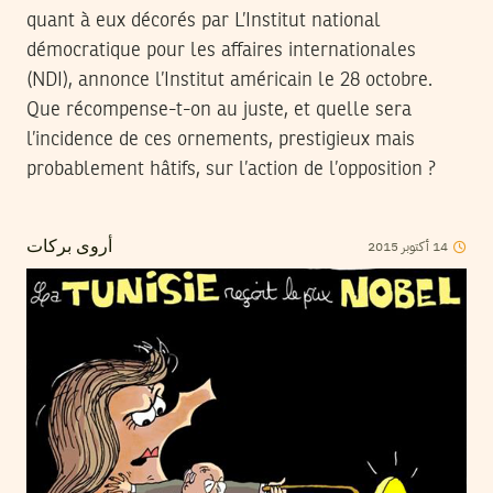
quant à eux décorés par L’Institut national
démocratique pour les affaires internationales
(NDI), annonce l’Institut américain le 28 octobre.
Que récompense-t-on au juste, et quelle sera
l’incidence de ces ornements, prestigieux mais
probablement hâtifs, sur l’action de l’opposition ?
2015
أكتوبر
14
أروى بركات