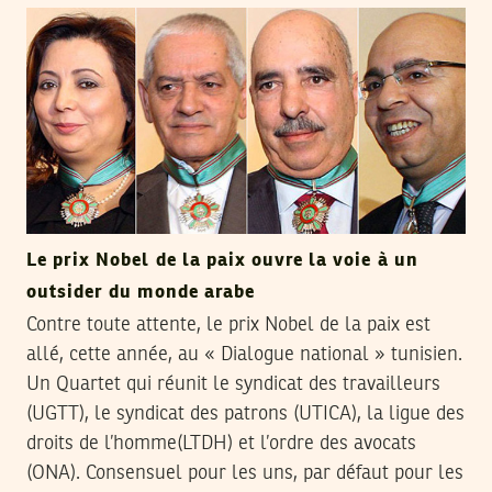
Le prix Nobel de la paix ouvre la voie à un
outsider du monde arabe
Contre toute attente, le prix Nobel de la paix est
allé, cette année, au « Dialogue national » tunisien.
Un Quartet qui réunit le syndicat des travailleurs
(UGTT), le syndicat des patrons (UTICA), la ligue des
droits de l’homme(LTDH) et l’ordre des avocats
(ONA). Consensuel pour les uns, par défaut pour les