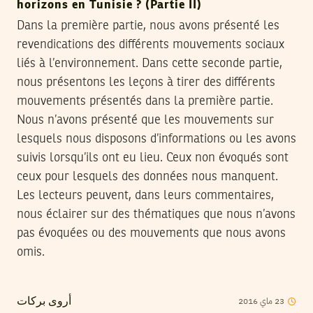
horizons en Tunisie ? (Partie II)
Dans la première partie, nous avons présenté les
revendications des différents mouvements sociaux
liés à l’environnement. Dans cette seconde partie,
nous présentons les leçons à tirer des différents
mouvements présentés dans la première partie.
Nous n’avons présenté que les mouvements sur
lesquels nous disposons d’informations ou les avons
suivis lorsqu’ils ont eu lieu. Ceux non évoqués sont
ceux pour lesquels des données nous manquent.
Les lecteurs peuvent, dans leurs commentaires,
nous éclairer sur des thématiques que nous n’avons
pas évoquées ou des mouvements que nous avons
omis.
2016
ماي
23
أروى بركات