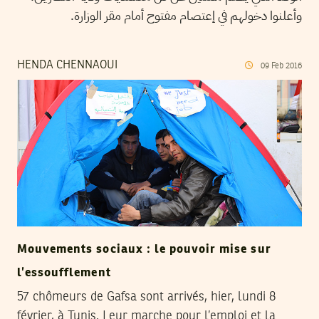
وأعلنوا دخولهم في إعتصام مفتوح أمام مقر الوزارة.
HENDA CHENNAOUI
09
Feb
2016
Mouvements sociaux : le pouvoir mise sur
l’essoufflement
57 chômeurs de Gafsa sont arrivés, hier, lundi 8
février, à Tunis. Leur marche pour l’emploi et la