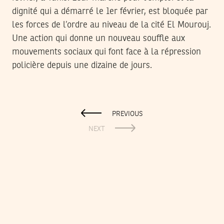
dignité qui a démarré le 1er février, est bloquée par
les forces de l’ordre au niveau de la cité El Mourouj.
Une action qui donne un nouveau souffle aux
mouvements sociaux qui font face à la répression
policière depuis une dizaine de jours.
PREVIOUS
NEXT