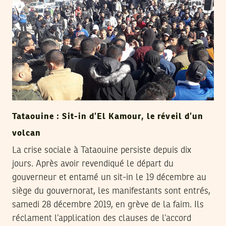
Tataouine : Sit-in d’El Kamour, le réveil d’un
volcan
La crise sociale à Tataouine persiste depuis dix
jours. Après avoir revendiqué le départ du
gouverneur et entamé un sit-in le 19 décembre au
siège du gouvernorat, les manifestants sont entrés,
samedi 28 décembre 2019, en grève de la faim. Ils
réclament l’application des clauses de l’accord