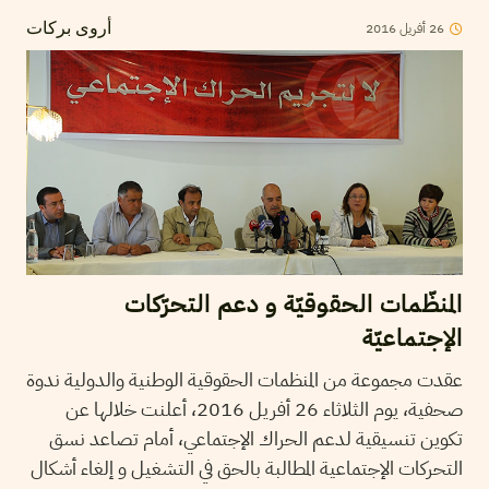
2016
أفريل
26
أروى بركات
المنظّمات الحقوقيّة و دعم التحرّكات
الإجتماعيّة
عقدت مجموعة من المنظمات الحقوقية الوطنية والدولية ندوة
صحفية، يوم الثلاثاء 26 أفريل 2016، أعلنت خلالها عن
تكوين تنسيقية لدعم الحراك الإجتماعي، أمام تصاعد نسق
التحركات الإجتماعية المطالبة بالحق في التشغيل و إلغاء أشكال