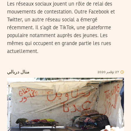
Les réseaux sociaux jouent un rôle de relai des
mouvements de contestation. Outre Facebook et
Twitter, un autre réseau social a émergé
récemment. Il s’agit de TikTok, une plateforme
populaire notamment auprès des jeunes. Les
mêmes qui occupent en grande partie les rues
actuellement.
2020
نوفمبر
27
منال دربالي