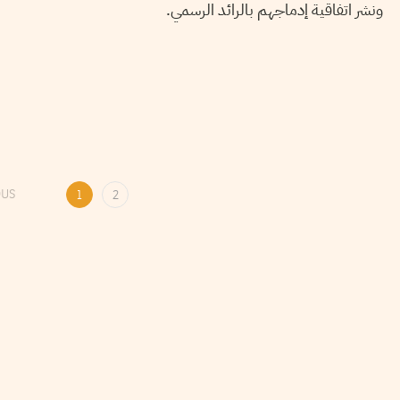
ونشر اتفاقية إدماجهم بالرائد الرسمي.
OUS
1
2