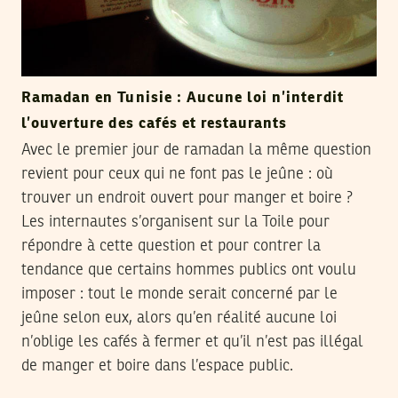
Ramadan en Tunisie : Aucune loi n’interdit
l’ouverture des cafés et restaurants
Avec le premier jour de ramadan la même question
revient pour ceux qui ne font pas le jeûne : où
trouver un endroit ouvert pour manger et boire ?
Les internautes s’organisent sur la Toile pour
répondre à cette question et pour contrer la
tendance que certains hommes publics ont voulu
imposer : tout le monde serait concerné par le
jeûne selon eux, alors qu’en réalité aucune loi
n’oblige les cafés à fermer et qu’il n’est pas illégal
de manger et boire dans l’espace public.