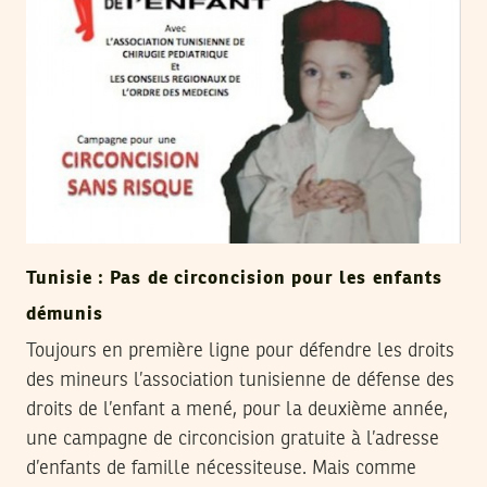
Tunisie : Pas de circoncision pour les enfants
démunis
Toujours en première ligne pour défendre les droits
des mineurs l’association tunisienne de défense des
droits de l’enfant a mené, pour la deuxième année,
une campagne de circoncision gratuite à l’adresse
d’enfants de famille nécessiteuse. Mais comme