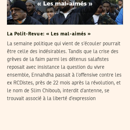
La Polit-Revue: « Les mal-aimés »
La semaine politique qui vient de s’écouler pourrait
être celle des indésirables. Tandis que la crise des
grèves de la faim parmi les détenus salafistes
reposait avec insistance la question du vivre
ensemble, Ennahdha passait à l’offensive contre les
ex RCDistes, près de 22 mois après la révolution, et
le nom de Slim Chiboub, interdit d’antenne, se
trouvait associé à la liberté d’expression