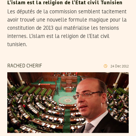
L’islam est la religion de l’Etat civil Tunisien
Les députés de la commission semblent tacitement
avoir trouvé une nouvelle formule magique pour la
constitution de 2013 qui matérialise les tensions
internes. L’islam est la religion de l’Etat civil
tunisien.
RACHED CHERIF
24
Dec
2012