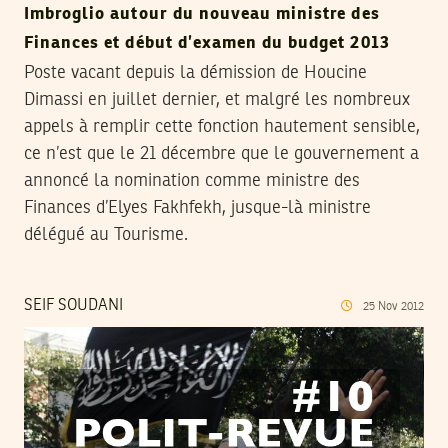
Imbroglio autour du nouveau ministre des
Finances et début d’examen du budget 2013
Poste vacant depuis la démission de Houcine
Dimassi en juillet dernier, et malgré les nombreux
appels à remplir cette fonction hautement sensible,
ce n’est que le 21 décembre que le gouvernement a
annoncé la nomination comme ministre des
Finances d’Elyes Fakhfekh, jusque-là ministre
délégué au Tourisme.
SEIF SOUDANI
25
Nov
2012