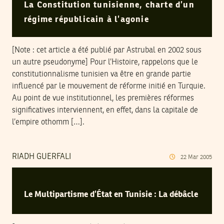
La Constitution tunisienne, charte d’un
régime républicain à l’agonie
[Note : cet article a été publié par Astrubal en 2002 sous
un autre pseudonyme] Pour l’Histoire, rappelons que le
constitutionnalisme tunisien va être en grande partie
influencé par le mouvement de réforme initié en Turquie.
Au point de vue institutionnel, les premières réformes
significatives interviennent, en effet, dans la capitale de
l’empire othomm […].
RIADH GUERFALI
22
Mar
2005
Le Multipartisme d’État en Tunisie : La débâcle