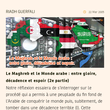
RIADH GUERFALI
22
Mar
2005
Le Maghreb et le Monde arabe : entre gloire,
décadence et espoir (2e partie)
Notre réflexion essaiera de s’interroger sur le
procédé qui a permis à une peuplade du fin fond de
l’Arabie de conquérir le monde puis, subitement, de
tomber dans une décadence terrible (I). Cette