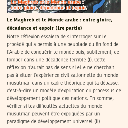
Le Maghreb et le Monde arabe : entre gloire,
décadence et espoir (1re partie)
Notre réflexion essaiera de s’interroger sur le
procédé qui a permis à une peuplade du fin fond de
l’Arabie de conquérir le monde puis, subitement, de
tomber dans une décadence terrible (I). Cette
réflexion n’aurait pas de sens si elle ne cherchait
pas à situer l’expérience civilisationnelle du monde
musulman dans un cadre théorique qui la dépasse,
c’est-à-dire un modèle d’explication du processus de
développement politique des nations. En somme,
vérifier si les difficultés actuelles du monde
musulman peuvent être expliquées par un
paradigme de développement universel (II)