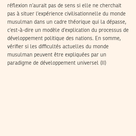
réflexion n’aurait pas de sens si elle ne cherchait
pas à situer l’expérience civilisationnelle du monde
musulman dans un cadre théorique qui la dépasse,
c’est-à-dire un modèle d’explication du processus de
développement politique des nations. En somme,
vérifier si les difficultés actuelles du monde
musulman peuvent être expliquées par un
paradigme de développement universel (II)