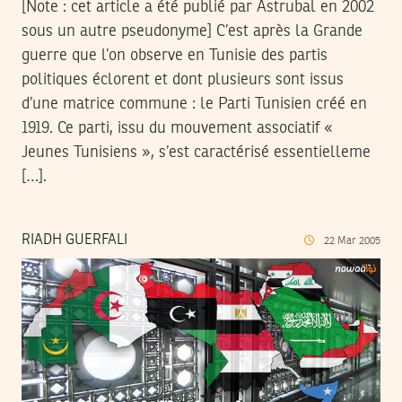
[Note : cet article a été publié par Astrubal en 2002
sous un autre pseudonyme] C’est après la Grande
guerre que l’on observe en Tunisie des partis
politiques éclorent et dont plusieurs sont issus
d’une matrice commune : le Parti Tunisien créé en
1919. Ce parti, issu du mouvement associatif «
Jeunes Tunisiens », s’est caractérisé essentielleme
[…].
RIADH GUERFALI
22
Mar
2005