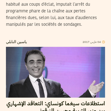
habitué aux coups d’éclat, imputait l’arrêt du
programme phare de la chaîne aux pertes
financières dues, selon lui, aux taux d’audiences
manipulés par les sociétés de sondages.
2017
مارس
04
ياسين النابلي
استطلاعات سيغما كونساي: التعاقد الإشهاري
بين وزير التربية وحسن الزرقوني