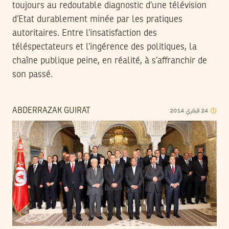
toujours au redoutable diagnostic d’une télévision
d’Etat durablement minée par les pratiques
autoritaires. Entre l’insatisfaction des
téléspectateurs et l’ingérence des politiques, la
chaîne publique peine, en réalité, à s’affranchir de
son passé.
2014
فيفري
24
ABDERRAZAK GUIRAT