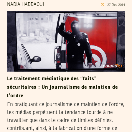
NADIA HADDAOUI
27
Dec
2014
Le traitement médiatique des “faits”
sécuritaires : Un journalisme de maintien de
l’ordre
En pratiquant ce journalisme de maintien de l’ordre,
les médias perpétuent la tendance lourde à ne
travailler que dans le cadre de limites définies,
contribuant, ainsi, à la fabrication d’une forme de