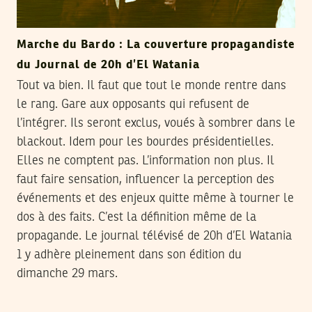
Marche du Bardo : La couverture propagandiste
du Journal de 20h d’El Watania
Tout va bien. Il faut que tout le monde rentre dans
le rang. Gare aux opposants qui refusent de
l’intégrer. Ils seront exclus, voués à sombrer dans le
blackout. Idem pour les bourdes présidentielles.
Elles ne comptent pas. L’information non plus. Il
faut faire sensation, influencer la perception des
événements et des enjeux quitte même à tourner le
dos à des faits. C’est la définition même de la
propagande. Le journal télévisé de 20h d’El Watania
1 y adhère pleinement dans son édition du
dimanche 29 mars.