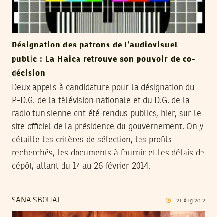
Désignation des patrons de l’audiovisuel
public : La Haica retrouve son pouvoir de co-
décision
Deux appels à candidature pour la désignation du
P-D.G. de la télévision nationale et du D.G. de la
radio tunisienne ont été rendus publics, hier, sur le
site officiel de la présidence du gouvernement. On y
détaille les critères de sélection, les profils
recherchés, les documents à fournir et les délais de
dépôt, allant du 17 au 26 février 2014.
SANA SBOUAÏ
21
Aug
2012