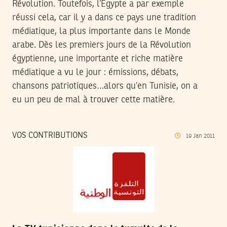
Révolution. Toutefois, l’Egypte a par exemple
réussi cela, car il y a dans ce pays une tradition
médiatique, la plus importante dans le Monde
arabe. Dès les premiers jours de la Révolution
égyptienne, une importante et riche matière
médiatique a vu le jour : émissions, débats,
chansons patriotiques…alors qu’en Tunisie, on a
eu un peu de mal à trouver cette matière.
VOS CONTRIBUTIONS
19
Jan
2011