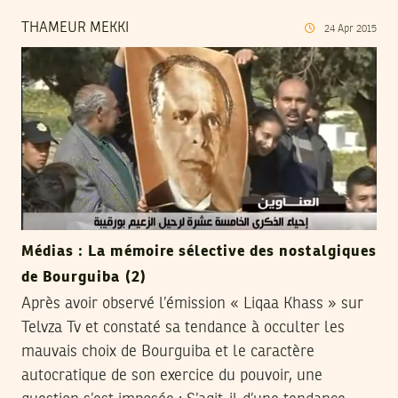
THAMEUR MEKKI
24
Apr
2015
Médias : La mémoire sélective des nostalgiques
de Bourguiba (2)
Après avoir observé l’émission « Liqaa Khass » sur
Telvza Tv et constaté sa tendance à occulter les
mauvais choix de Bourguiba et le caractère
autocratique de son exercice du pouvoir, une