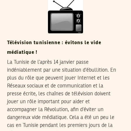
Télévision tunisienne : évitons le vide
médiatique !
La Tunisie de l’après 14 janvier passe
indéniablement par une situation d’ébullition. En
plus du rôle que peuvent jouer Internet et les
Réseaux sociaux et de communication et la
presse écrite, les chaînes de télévision doivent
jouer un rôle important pour aider et
accompagner la Révolution, afin d’éviter un
dangereux vide médiatique. Cela a été un peu le
cas en Tunisie pendant les premiers jours de la