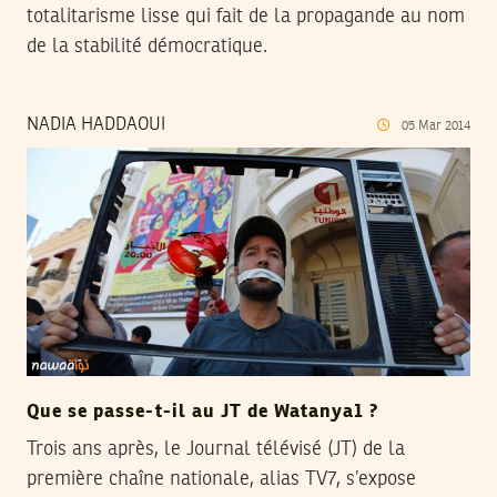
totalitarisme lisse qui fait de la propagande au nom
de la stabilité démocratique.
NADIA HADDAOUI
05
Mar
2014
Que se passe-t-il au JT de Watanya1 ?
Trois ans après, le Journal télévisé (JT) de la
première chaîne nationale, alias TV7, s’expose