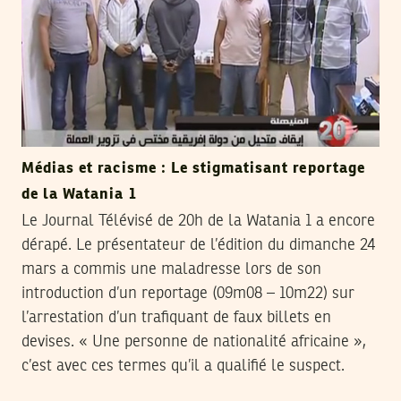
Médias et racisme : Le stigmatisant reportage
de la Watania 1
Le Journal Télévisé de 20h de la Watania 1 a encore
dérapé. Le présentateur de l’édition du dimanche 24
mars a commis une maladresse lors de son
introduction d’un reportage (09m08 – 10m22) sur
l’arrestation d’un trafiquant de faux billets en
devises. « Une personne de nationalité africaine »,
c’est avec ces termes qu’il a qualifié le suspect.