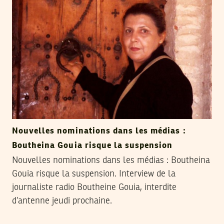
Nouvelles nominations dans les médias :
Boutheina Gouia risque la suspension
Nouvelles nominations dans les médias : Boutheina
Gouia risque la suspension. Interview de la
journaliste radio Boutheine Gouia, interdite
d’antenne jeudi prochaine.