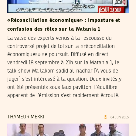
«Réconciliation économique» : Imposture et
confusion des rôles sur la Watania 1
La valse des experts venus à la rescousse du
controversé projet de loi sur la «réconciliation
économiques» se poursuit. Diffusé en direct
vendredi 18 septembre à 21h sur la Watania 1, le
talk-show Wa lakom sadid al-nadhar [A vous de
juger] s’est intéressé à la question. Deux invités y
ont été présentés sous faux pavillon. L’équilibre
apparent de l’émission s’est rapidement écroulé.
THAMEUR MEKKI
04
Jun
2015