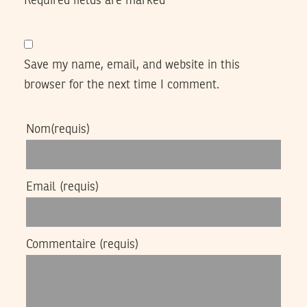
Required fields are marked
*
Save my name, email, and website in this
browser for the next time I comment.
Nom
(requis)
Email
(requis)
Commentaire
(requis)