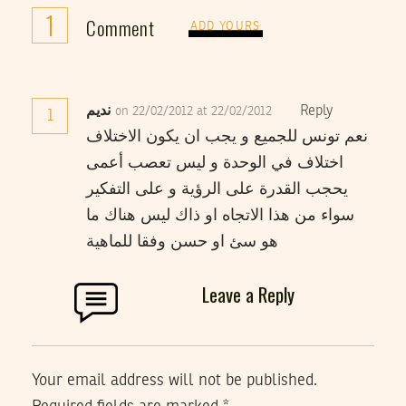
1
Comment
ADD YOURS
Reply
نديم
on 22/02/2012 at 22/02/2012
1
نعم تونس للجميع و يجب ان يكون الاختلاف
اختلاف في الوحدة و ليس تعصب أعمى
يحجب القدرة على الرؤية و على التفكير
سواء من هذا الاتجاه او ذاك ليس هناك ما
هو سئ او حسن وفقا للماهية
Leave a Reply
Your email address will not be published.