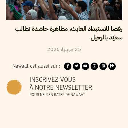
رفضا للاستبداد العابث، مظاهرة حاشدة تطالب
سعيّد بالرحيل
25
جويلية
2026
Nawaat est aussi sur :
INSCRIVEZ-VOUS
À NOTRE NEWSLETTER
POUR NE RIEN RATER DE NAWAAT