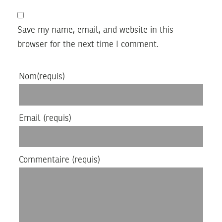
Save my name, email, and website in this
browser for the next time I comment.
Nom
(requis)
Email
(requis)
Commentaire
(requis)