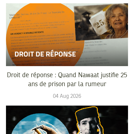
Droit de réponse : Quand Nawaat justifie 25
ans de prison par la rumeur
04
Aug
2026