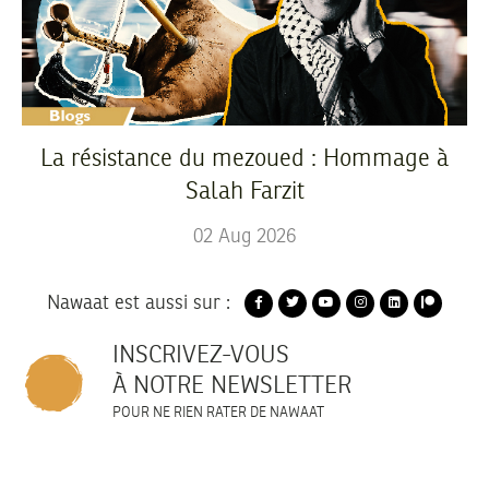
La résistance du mezoued : Hommage à
Salah Farzit
02
Aug
2026
Nawaat est aussi sur :
INSCRIVEZ-VOUS
À NOTRE NEWSLETTER
POUR NE RIEN RATER DE NAWAAT