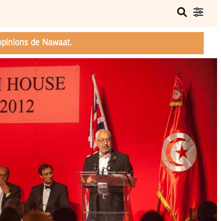
opinions de Nawaat.