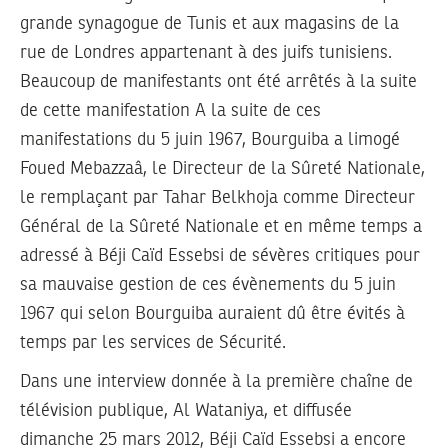
grande synagogue de Tunis et aux magasins de la
rue de Londres appartenant à des juifs tunisiens.
Beaucoup de manifestants ont été arrêtés à la suite
de cette manifestation A la suite de ces
manifestations du 5 juin 1967, Bourguiba a limogé
Foued Mebazzaâ, le Directeur de la Sûreté Nationale,
le remplaçant par Tahar Belkhoja comme Directeur
Général de la Sûreté Nationale et en même temps a
adressé à Béji Caïd Essebsi de sévères critiques pour
sa mauvaise gestion de ces évènements du 5 juin
1967 qui selon Bourguiba auraient dû être évités à
temps par les services de Sécurité.
Dans une interview donnée à la première chaîne de
télévision publique, Al Wataniya, et diffusée
dimanche 25 mars 2012, Béji Caïd Essebsi a encore