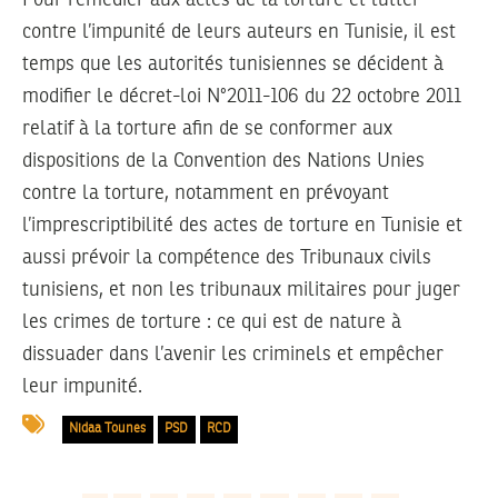
contre l’impunité de leurs auteurs en Tunisie, il est
temps que les autorités tunisiennes se décident à
modifier le décret-loi N°2011-106 du 22 octobre 2011
relatif à la torture afin de se conformer aux
dispositions de la Convention des Nations Unies
contre la torture, notamment en prévoyant
l’imprescriptibilité des actes de torture en Tunisie et
aussi prévoir la compétence des Tribunaux civils
tunisiens, et non les tribunaux militaires pour juger
les crimes de torture : ce qui est de nature à
dissuader dans l’avenir les criminels et empêcher
leur impunité.
Nidaa Tounes
PSD
RCD