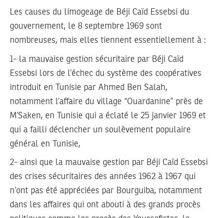
Les causes du limogeage de Béji Caïd Essebsi du
gouvernement, le 8 septembre 1969 sont
nombreuses, mais elles tiennent essentiellement à :
1-
la mauvaise gestion sécuritaire par Béji Caïd
Essebsi lors de l’échec du système des coopératives
introduit en Tunisie par Ahmed Ben Salah,
notamment l’affaire du village “Ouardanine” près de
M’Saken, en Tunisie qui a éclaté le 25 janvier 1969 et
qui a failli déclencher un soulèvement populaire
général en Tunisie,
2-
ainsi que la mauvaise gestion par Béji Caïd Essebsi
des crises sécuritaires des années 1962 à 1967 qui
n’ont pas été appréciées par Bourguiba, notamment
dans les affaires qui ont abouti à des grands procès