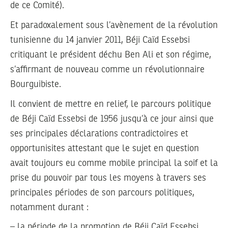
de ce Comité).
Et paradoxalement sous l’avènement de la révolution
tunisienne du 14 janvier 2011, Béji Caïd Essebsi
critiquant le président déchu Ben Ali et son régime,
s’affirmant de nouveau comme un révolutionnaire
Bourguibiste.
Il convient de mettre en relief, le parcours politique
de Béji Caïd Essebsi de 1956 jusqu’à ce jour ainsi que
ses principales déclarations contradictoires et
opportunisites attestant que le sujet en question
avait toujours eu comme mobile principal la soif et la
prise du pouvoir par tous les moyens à travers ses
principales périodes de son parcours politiques,
notamment durant :
– la période de la promotion de Béji Caïd Essebsi