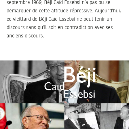
septembre 1969, Béji Caïd Essebsi n’a pas pu se
démarquer de cette attitude répressive. Aujourd’hui,
ce vieillard de Béji Caïd Essebsi ne peut tenir un
discours sans qu’il soit en contradiction avec ses
anciens discours.