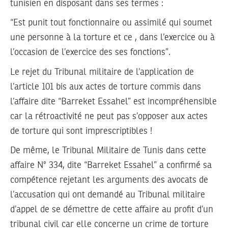
tunisien en disposant dans ses termes :
“Est punit tout fonctionnaire ou assimilé qui soumet
une personne à la torture et ce , dans l’exercice ou à
l’occasion de l’exercice des ses fonctions”.
Le rejet du Tribunal militaire de l’application de
l’article 101 bis aux actes de torture commis dans
l’affaire dite “Barreket Essahel” est incompréhensible
car la rétroactivité ne peut pas s’opposer aux actes
de torture qui sont imprescriptibles !
De même, le Tribunal Militaire de Tunis dans cette
affaire N° 334, dite “Barreket Essahel” a confirmé sa
compétence rejetant les arguments des avocats de
l’accusation qui ont demandé au Tribunal militaire
d’appel de se démettre de cette affaire au profit d’un
tribunal civil car elle concerne un crime de torture