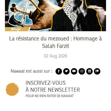
La résistance du mezoued : Hommage à
Salah Farzit
02
Aug
2026
Nawaat est aussi sur :
INSCRIVEZ-VOUS
À NOTRE NEWSLETTER
POUR NE RIEN RATER DE NAWAAT