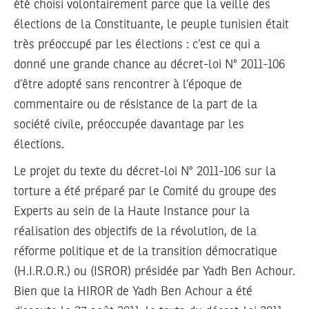
été choisi volontairement parce que la veille des
élections de la Constituante, le peuple tunisien était
très préoccupé par les élections : c’est ce qui a
donné une grande chance au décret-loi N° 2011-106
d’être adopté sans rencontrer à l’époque de
commentaire ou de résistance de la part de la
société civile, préoccupée davantage par les
élections.
Le projet du texte du décret-loi N° 2011-106 sur la
torture a été préparé par le Comité du groupe des
Experts au sein de la Haute Instance pour la
réalisation des objectifs de la révolution, de la
réforme politique et de la transition démocratique
(H.I.R.O.R.) ou (ISROR) présidée par Yadh Ben Achour.
Bien que la HIROR de Yadh Ben Achour a été