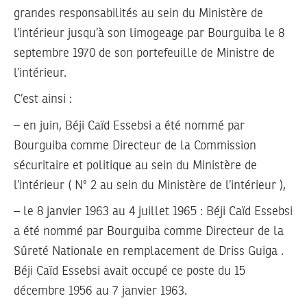
grandes responsabilités au sein du Ministère de
l’intérieur jusqu’à son limogeage par Bourguiba le 8
septembre 1970 de son portefeuille de Ministre de
l’intérieur.
C’est ainsi :
– en juin, Béji Caïd Essebsi a été nommé par
Bourguiba comme Directeur de la Commission
sécuritaire et politique au sein du Ministère de
l’intérieur ( N° 2 au sein du Ministère de l’intérieur ),
– le 8 janvier 1963 au 4 juillet 1965 : Béji Caïd Essebsi
a été nommé par Bourguiba comme Directeur de la
Sûreté Nationale en remplacement de Driss Guiga .
Béji Caïd Essebsi avait occupé ce poste du 15
décembre 1956 au 7 janvier 1963.