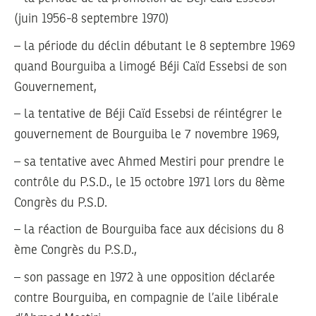
(juin 1956-8 septembre 1970)
– la période du déclin débutant le 8 septembre 1969
quand Bourguiba a limogé Béji Caïd Essebsi de son
Gouvernement,
– la tentative de Béji Caïd Essebsi de réintégrer le
gouvernement de Bourguiba le 7 novembre 1969,
– sa tentative avec Ahmed Mestiri pour prendre le
contrôle du P.S.D., le 15 octobre 1971 lors du 8ème
Congrès du P.S.D.
– la réaction de Bourguiba face aux décisions du 8
ème Congrès du P.S.D.,
– son passage en 1972 à une opposition déclarée
contre Bourguiba, en compagnie de l’aile libérale