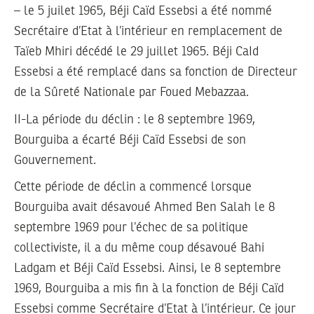
– le 5 juilet 1965, Béji Caïd Essebsi a été nommé
Secrétaire d’Etat à l’intérieur en remplacement de
Taïeb Mhiri décédé le 29 juillet 1965. Béji CaId
Essebsi a été remplacé dans sa fonction de Directeur
de la Sûreté Nationale par Foued Mebazzaa.
II-La période du déclin : le 8 septembre 1969,
Bourguiba a écarté Béji Caïd Essebsi de son
Gouvernement.
Cette période de déclin a commencé lorsque
Bourguiba avait désavoué Ahmed Ben Salah le 8
septembre 1969 pour l’échec de sa politique
collectiviste, il a du même coup désavoué Bahi
Ladgam et Béji Caïd Essebsi. Ainsi, le 8 septembre
1969, Bourguiba a mis fin à la fonction de Béji Caïd
Essebsi comme Secrétaire d’Etat à l’intérieur. Ce jour