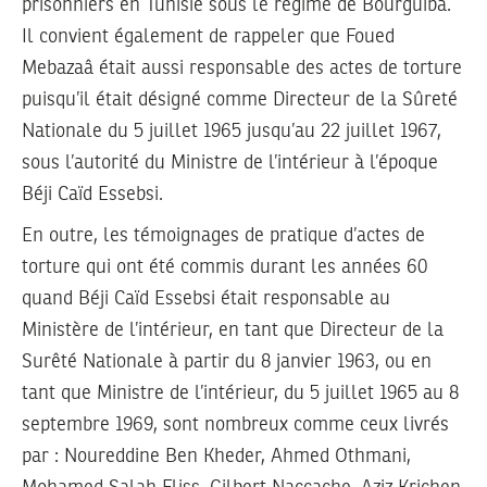
prisonniers en Tunisie sous le régime de Bourguiba.
Il convient également de rappeler que Foued
Mebazaâ était aussi responsable des actes de torture
puisqu’il était désigné comme Directeur de la Sûreté
Nationale du 5 juillet 1965 jusqu’au 22 juillet 1967,
sous l’autorité du Ministre de l’intérieur à l’époque
Béji Caïd Essebsi.
En outre, les témoignages de pratique d’actes de
torture qui ont été commis durant les années 60
quand Béji Caïd Essebsi était responsable au
Ministère de l’intérieur, en tant que Directeur de la
Surêté Nationale à partir du 8 janvier 1963, ou en
tant que Ministre de l’intérieur, du 5 juillet 1965 au 8
septembre 1969, sont nombreux comme ceux livrés
par : Noureddine Ben Kheder, Ahmed Othmani,