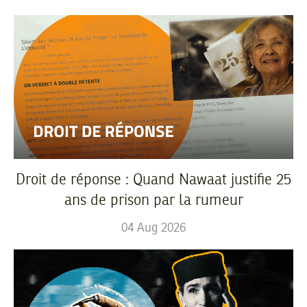
Droit de réponse : Quand Nawaat justifie 25
ans de prison par la rumeur
04
Aug
2026