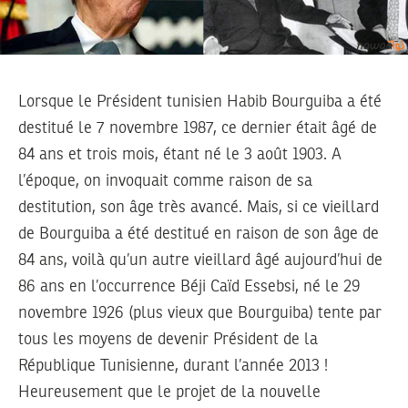
Lorsque le Président tunisien Habib Bourguiba a été
destitué le 7 novembre 1987, ce dernier était âgé de
84 ans et trois mois, étant né le 3 août 1903. A
l’époque, on invoquait comme raison de sa
destitution, son âge très avancé. Mais, si ce vieillard
de Bourguiba a été destitué en raison de son âge de
84 ans, voilà qu’un autre vieillard âgé aujourd’hui de
86 ans en l’occurrence Béji Caïd Essebsi, né le 29
novembre 1926 (plus vieux que Bourguiba) tente par
tous les moyens de devenir Président de la
République Tunisienne, durant l’année 2013 !
Heureusement que le projet de la nouvelle