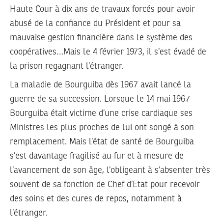
Haute Cour à dix ans de travaux forcés pour avoir
abusé de la confiance du Président et pour sa
mauvaise gestion financière dans le système des
coopératives…Mais le 4 février 1973, il s’est évadé de
la prison regagnant l’étranger.
La maladie de Bourguiba dès 1967 avait lancé la
guerre de sa succession. Lorsque le 14 mai 1967
Bourguiba était victime d’une crise cardiaque ses
Ministres les plus proches de lui ont songé à son
remplacement. Mais l’état de santé de Bourguiba
s’est davantage fragilisé au fur et à mesure de
l’avancement de son âge, l’obligeant à s’absenter très
souvent de sa fonction de Chef d’Etat pour recevoir
des soins et des cures de repos, notamment à
l’étranger.