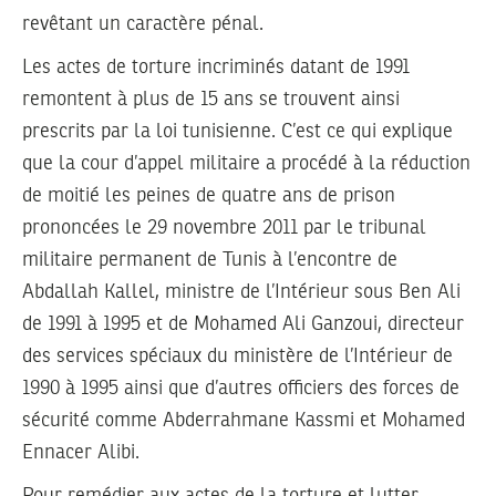
revêtant un caractère pénal.
Les actes de torture incriminés datant de 1991
remontent à plus de 15 ans se trouvent ainsi
prescrits par la loi tunisienne. C’est ce qui explique
que la cour d’appel militaire a procédé à la réduction
de moitié les peines de quatre ans de prison
prononcées le 29 novembre 2011 par le tribunal
militaire permanent de Tunis à l’encontre de
Abdallah Kallel, ministre de l’Intérieur sous Ben Ali
de 1991 à 1995 et de Mohamed Ali Ganzoui, directeur
des services spéciaux du ministère de l’Intérieur de
1990 à 1995 ainsi que d’autres officiers des forces de
sécurité comme Abderrahmane Kassmi et Mohamed
Ennacer Alibi.
Pour remédier aux actes de la torture et lutter