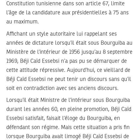
Constitution tunisienne dans son article 67, limite
l’âge de la candidature aux présidentielles à 75 ans
au maximum.
Affichant un style autoritaire lui rappelant ses
années de dictature lorsqu’il était sous Bourguiba au
Ministère de l’intérieur de 1956 jusqu’au 8 septembre
1969, Béji Caïd Essebsi n’a pas pu se démarquer de
cette attitude répressive. Aujourd’hui, ce vieillard de
Béji Caïd Essebsi ne peut tenir un discours sans qu’il
soit en contradiction avec ses anciens discours.
Lorsqu’il était Ministre de l’intérieur sous Bourguiba
durant les années 60, en pleine promotion, Béji Caïd
Essebsi satisfait, faisait l’éloge du Bourguiba, en
défendant son régime. Mais cette situation a pris fin
lorsque Bourguiba avait limogé Béji Caïd Essebsi de