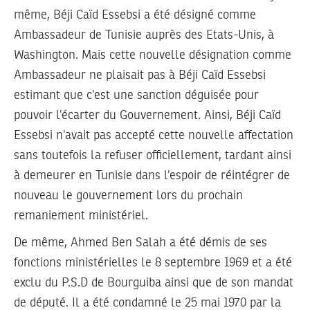
même, Béji Caïd Essebsi a été désigné comme
Ambassadeur de Tunisie auprès des Etats-Unis, à
Washington. Mais cette nouvelle désignation comme
Ambassadeur ne plaisait pas à Béji Caïd Essebsi
estimant que c’est une sanction déguisée pour
pouvoir l’écarter du Gouvernement. Ainsi, Béji Caïd
Essebsi n’avait pas accepté cette nouvelle affectation
sans toutefois la refuser officiellement, tardant ainsi
à demeurer en Tunisie dans l’espoir de réintégrer de
nouveau le gouvernement lors du prochain
remaniement ministériel.
De même, Ahmed Ben Salah a été démis de ses
fonctions ministérielles le 8 septembre 1969 et a été
exclu du P.S.D de Bourguiba ainsi que de son mandat
de député. Il a été condamné le 25 mai 1970 par la