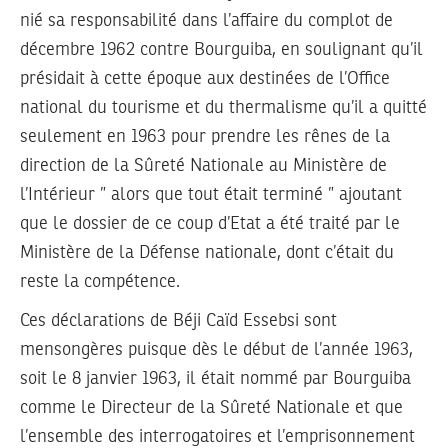
nié sa responsabilité dans l’affaire du complot de
décembre 1962 contre Bourguiba, en soulignant qu’il
présidait à cette époque aux destinées de l’Office
national du tourisme et du thermalisme qu’il a quitté
seulement en 1963 pour prendre les rênes de la
direction de la Sûreté Nationale au Ministère de
l’Intérieur ” alors que tout était terminé ” ajoutant
que le dossier de ce coup d’Etat a été traité par le
Ministère de la Défense nationale, dont c’était du
reste la compétence.
Ces déclarations de Béji Caïd Essebsi sont
mensongères puisque dès le début de l’année 1963,
soit le 8 janvier 1963, il était nommé par Bourguiba
comme le Directeur de la Sûreté Nationale et que
l’ensemble des interrogatoires et l’emprisonnement