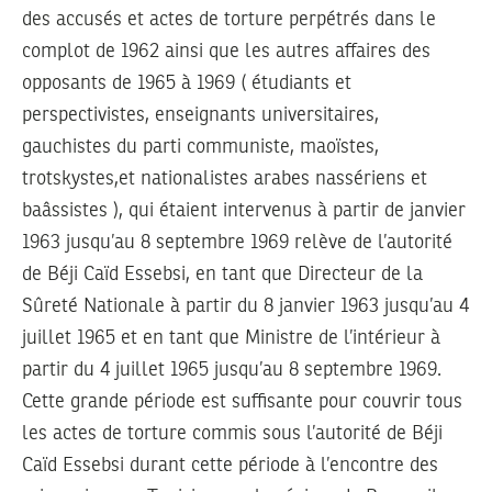
des accusés et actes de torture perpétrés dans le
complot de 1962 ainsi que les autres affaires des
opposants de 1965 à 1969 ( étudiants et
perspectivistes, enseignants universitaires,
gauchistes du parti communiste, maoïstes,
trotskystes,et nationalistes arabes nassériens et
baâssistes ), qui étaient intervenus à partir de janvier
1963 jusqu’au 8 septembre 1969 relève de l’autorité
de Béji Caïd Essebsi, en tant que Directeur de la
Sûreté Nationale à partir du 8 janvier 1963 jusqu’au 4
juillet 1965 et en tant que Ministre de l’intérieur à
partir du 4 juillet 1965 jusqu’au 8 septembre 1969.
Cette grande période est suffisante pour couvrir tous
les actes de torture commis sous l’autorité de Béji
Caïd Essebsi durant cette période à l’encontre des