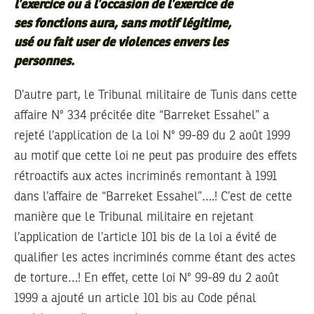
l’exercice ou à l’occasion de l’exercice de
ses fonctions aura, sans motif légitime,
usé ou fait user de violences envers les
personnes.
D’autre part, le Tribunal militaire de Tunis dans cette
affaire N° 334 précitée dite “Barreket Essahel” a
rejeté l’application de la loi N° 99-89 du 2 août 1999
au motif que cette loi ne peut pas produire des effets
rétroactifs aux actes incriminés remontant à 1991
dans l’affaire de “Barreket Essahel”….! C’est de cette
manière que le Tribunal militaire en rejetant
l’application de l’article 101 bis de la loi a évité de
qualifier les actes incriminés comme étant des actes
de torture…! En effet, cette loi N° 99-89 du 2 août
1999 a ajouté un article 101 bis au Code pénal