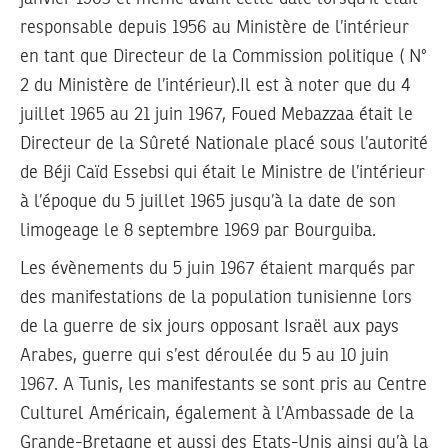
responsable depuis 1956 au Ministère de l’intérieur
en tant que Directeur de la Commission politique ( N°
2 du Ministère de l’intérieur).Il est à noter que du 4
juillet 1965 au 21 juin 1967, Foued Mebazzaa était le
Directeur de la Sûreté Nationale placé sous l’autorité
de Béji Caïd Essebsi qui était le Ministre de l’intérieur
à l’époque du 5 juillet 1965 jusqu’à la date de son
limogeage le 8 septembre 1969 par Bourguiba.
Les évènements du 5 juin 1967 étaient marqués par
des manifestations de la population tunisienne lors
de la guerre de six jours opposant Israël aux pays
Arabes, guerre qui s’est déroulée du 5 au 10 juin
1967. A Tunis, les manifestants se sont pris au Centre
Culturel Américain, également à l’Ambassade de la
Grande-Bretagne et aussi des Etats-Unis ainsi qu’à la