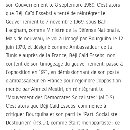
son Gouvernement le 8 septembre 1969. C’est alors
que Béji Caïd Essebsi a tenté de réintégrer le
Gouvernement le 7 novembre 1969, sous Bahi
Ladgham, comme Ministre de la Défense Nationale.
Mais de nouveau, le voilà limogé par Bourguiba le 12
juin 1970, et désigné comme Ambassadeur de la
Tunisie auprès de la France, Béji Caïd Essebsi non
content de son limogeage du gouvernement, passe à
l’opposition en 1971, en démissionnant de son poste
d’ambassadeur en France pour rejoindre l’opposition
menée par Ahmed Mestiri, en réintégrant le
“Mouvement des Démocrates Soicalistes” (M.D.S).
C’est alors que Béji Caïd Essebsi commence à
critiquer Bourguiba et son parti le “Parti Socialiste
Destourien” (P.S.D.), comme étant monopartiste : ce