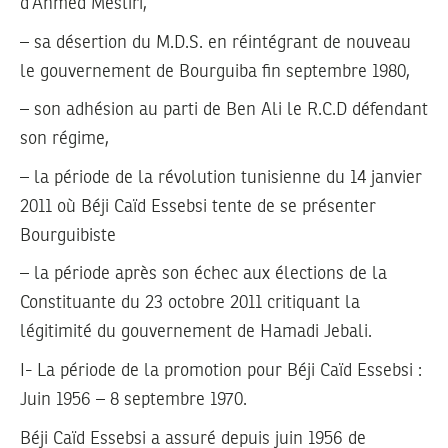
d’Ahmed Mestiri,
– sa désertion du M.D.S. en réintégrant de nouveau
le gouvernement de Bourguiba fin septembre 1980,
– son adhésion au parti de Ben Ali le R.C.D défendant
son régime,
– la période de la révolution tunisienne du 14 janvier
2011 où Béji Caïd Essebsi tente de se présenter
Bourguibiste
– la période après son échec aux élections de la
Constituante du 23 octobre 2011 critiquant la
légitimité du gouvernement de Hamadi Jebali.
I- La période de la promotion pour Béji Caïd Essebsi :
Juin 1956 – 8 septembre 1970.
Béji Caïd Essebsi a assuré depuis juin 1956 de