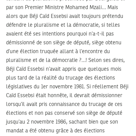
par son Premier Ministre Mohamed Mzali… Mais
alors que Béji Caïd Essebsi avait toujours prétendu
défendre le pluralisme et la démocratie, si telles
avaient été ses intentions pourquoi n’a-t-il pas
démissionné de son siège de député, siège obtenu
d’une élection truquée allant à l’encontre du
pluralisme et de la démocratie ?…! Selon ses dires,
Béji Caïd Essebsi n’avait appris que quelques mois
plus tard de la réalité du trucage des élections
législatives du 1er novembre 1981. Si réellement Béji
Caïd Essebsi était honnête, il devrait démissionner
lorsqu’il avait pris connaissance du trucage de ces
élections et non pas conservé son siège de député
jusqu’au 2 novembre 1986, sachant bien que son
mandat a été obtenu grâce à des élections