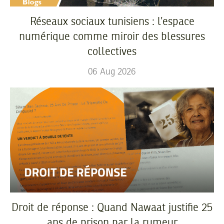
Réseaux sociaux tunisiens : l’espace
numérique comme miroir des blessures
collectives
06
Aug
2026
Droit de réponse : Quand Nawaat justifie 25
ans de prison par la rumeur