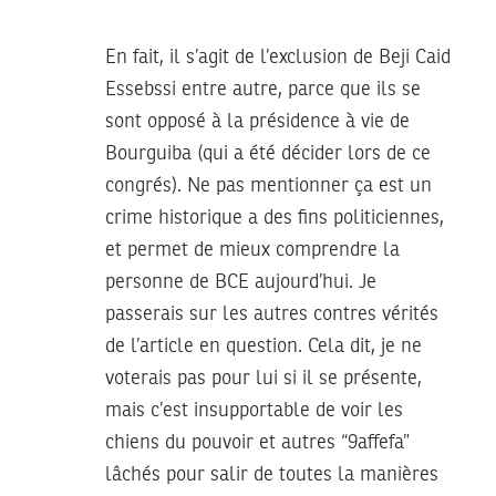
En fait, il s’agit de l’exclusion de Beji Caid
Essebssi entre autre, parce que ils se
sont opposé à la présidence à vie de
Bourguiba (qui a été décider lors de ce
congrés). Ne pas mentionner ça est un
crime historique a des fins politiciennes,
et permet de mieux comprendre la
personne de BCE aujourd’hui. Je
passerais sur les autres contres vérités
de l’article en question. Cela dit, je ne
voterais pas pour lui si il se présente,
mais c’est insupportable de voir les
chiens du pouvoir et autres “9affefa”
lâchés pour salir de toutes la manières