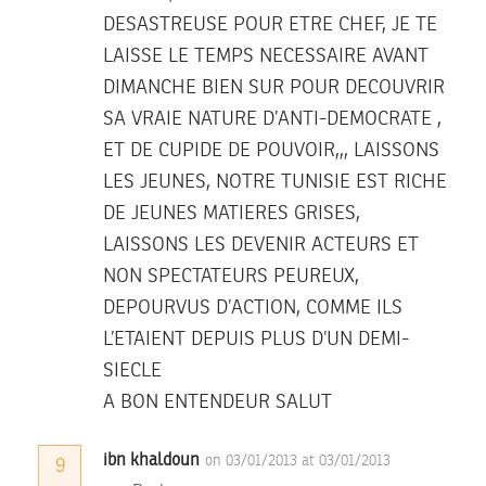
DESASTREUSE POUR ETRE CHEF, JE TE
LAISSE LE TEMPS NECESSAIRE AVANT
DIMANCHE BIEN SUR POUR DECOUVRIR
SA VRAIE NATURE D’ANTI-DEMOCRATE ,
ET DE CUPIDE DE POUVOIR,,, LAISSONS
LES JEUNES, NOTRE TUNISIE EST RICHE
DE JEUNES MATIERES GRISES,
LAISSONS LES DEVENIR ACTEURS ET
NON SPECTATEURS PEUREUX,
DEPOURVUS D’ACTION, COMME ILS
L’ETAIENT DEPUIS PLUS D’UN DEMI-
SIECLE
A BON ENTENDEUR SALUT
ibn khaldoun
on 03/01/2013 at 03/01/2013
9