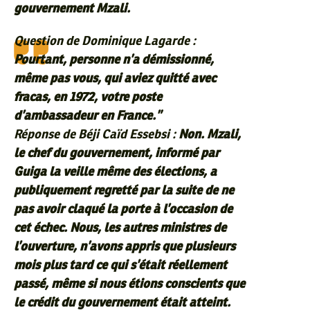
gouvernement Mzali.
Question de Dominique Lagarde :
Pourtant, personne n’a démissionné,
même pas vous, qui aviez quitté avec
fracas, en 1972, votre poste
d’ambassadeur en France.”
Réponse de Béji Caïd Essebsi :
Non. Mzali,
le chef du gouvernement, informé par
Guiga la veille même des élections, a
publiquement regretté par la suite de ne
pas avoir claqué la porte à l’occasion de
cet échec. Nous, les autres ministres de
l’ouverture, n’avons appris que plusieurs
mois plus tard ce qui s’était réellement
passé, même si nous étions conscients que
le crédit du gouvernement était atteint.