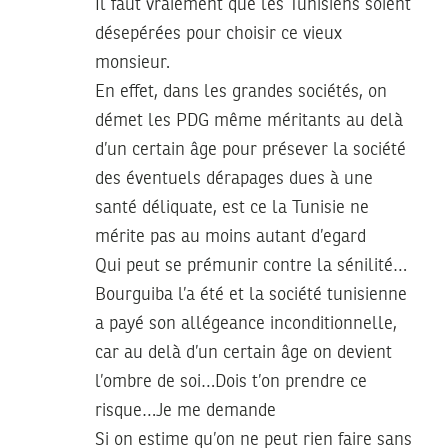
Il faut vraiement que les Tunisiens soient
désepérées pour choisir ce vieux
monsieur.
En effet, dans les grandes sociétés, on
démet les PDG même méritants au delà
d’un certain âge pour présever la société
des éventuels dérapages dues à une
santé déliquate, est ce la Tunisie ne
mérite pas au moins autant d’egard
Qui peut se prémunir contre la sénilité…
Bourguiba l’a été et la société tunisienne
a payé son allégeance inconditionnelle,
car au delà d’un certain âge on devient
l’ombre de soi…Dois t’on prendre ce
risque…Je me demande
Si on estime qu’on ne peut rien faire sans