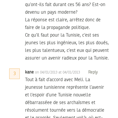
qu’ont-ils fait durant ces 56 ans? Est-on
devenu un pays moderne?
La réponse est claire, arrêtez donc de
faire de la propagande politique.
Ce qu’il faut pour la Tunisie, c’est ses
jeunes les plus ingénieux, les plus doués,
les plus talentueux, c’est eux qui peuvent
assurer un avenir radieux pour la Tunisie.
kane
Reply
on 04/01/2013 at 04/01/2013
3
Tout à fait d’accord avec Meli. La
jeunesse tunisienne représente l’avenir
et l’espoir d’une Tunisie nouvelle
débarrasséee de ses archaïsmes et
résolument tournée vers la démocratie