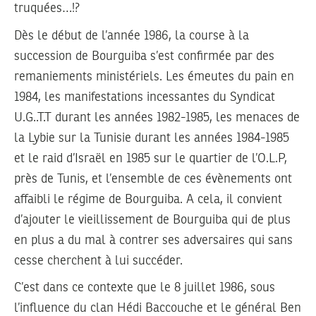
truquées…!?
Dès le début de l’année 1986, la course à la
succession de Bourguiba s’est confirmée par des
remaniements ministériels. Les émeutes du pain en
1984, les manifestations incessantes du Syndicat
U.G..T.T durant les années 1982-1985, les menaces de
la Lybie sur la Tunisie durant les années 1984-1985
et le raid d’Israël en 1985 sur le quartier de l’O.L.P,
près de Tunis, et l’ensemble de ces évènements ont
affaibli le régime de Bourguiba. A cela, il convient
d’ajouter le vieillissement de Bourguiba qui de plus
en plus a du mal à contrer ses adversaires qui sans
cesse cherchent à lui succéder.
C’est dans ce contexte que le 8 juillet 1986, sous
l’influence du clan Hédi Baccouche et le général Ben