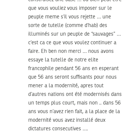
que vous vouliez vous imposer sur le
peuple meme s’il vous rejette … une
sorte de tutelle (comme d’hab) des
illuminés sur un peuple de “sauvages” …
c’est ca ce que vous voulez continuer a
faire. Eh ben non merci … nous avons
essaye la tutelle de notre elite
francophile pendant 56 ans en esperant
que 56 ans seront suffisants pour nous
mener a la modernité, apres tout
d’autres nations ont été modernisés dans
un temps plus court, mais non .. dans 56
ans vous n’avez rien fait, a la place de la
modernité vous avez installé deux
dictatures consecutives ….