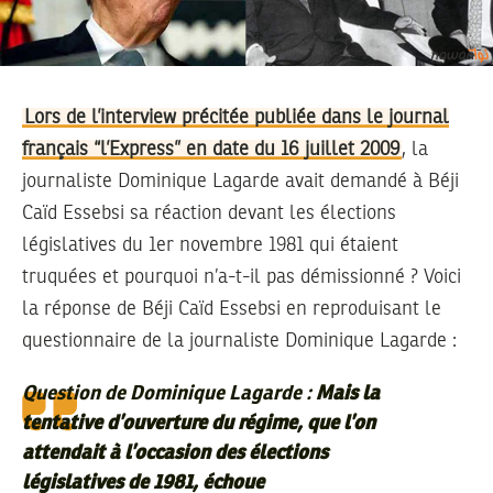
Lors de l’interview précitée publiée dans le journal
français “l’Express” en date du 16 juillet 2009
, la
journaliste Dominique Lagarde avait demandé à Béji
Caïd Essebsi sa réaction devant les élections
législatives du 1er novembre 1981 qui étaient
truquées et pourquoi n’a-t-il pas démissionné ? Voici
la réponse de Béji Caïd Essebsi en reproduisant le
questionnaire de la journaliste Dominique Lagarde :
Question de Dominique Lagarde :
Mais la
tentative d’ouverture du régime, que l’on
attendait à l’occasion des élections
législatives de 1981, échoue