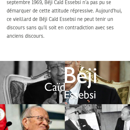
septembre 1969, Béji Caïd Essebsi n’a pas pu se
démarquer de cette attitude répressive. Aujourd’hui,
ce vieillard de Béji Caïd Essebsi ne peut tenir un
discours sans qu’il soit en contradiction avec ses
anciens discours.