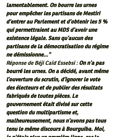
lamentablement. On bourre les urnes
pour empêcher les partisans de Mestiri
d’entrer au Parlement et d’obtenir les 5 %
qui permettraient au MDS d’avoir une
existence légale. Sans qu’aucun des
partisans de la démocratisation du régime
ne démissionne…”
Réponse de Béji Caïd Essebsi :
On n’a pas
bourré les urnes. On a décidé, avant même
l’ouverture du scrutin, d’ignorer le vote
des électeurs et de publier des résultats
fabriqués de toutes pièces. Le
gouvernement était divisé sur cette
question du multipartisme et,
malheureusement, nous n’avons pas tous
tenu le même discours à Bourguiba. Moi,