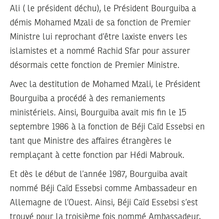
Ali ( le président déchu), le Président Bourguiba a
démis Mohamed Mzali de sa fonction de Premier
Ministre lui reprochant d’être laxiste envers les
islamistes et a nommé Rachid Sfar pour assurer
désormais cette fonction de Premier Ministre.
Avec la destitution de Mohamed Mzali, le Président
Bourguiba a procédé à des remaniements
ministériels. Ainsi, Bourguiba avait mis fin le 15
septembre 1986 à la fonction de Béji Caïd Essebsi en
tant que Ministre des affaires étrangères le
remplaçant à cette fonction par Hédi Mabrouk.
Et dès le début de l’année 1987, Bourguiba avait
nommé Béji Caïd Essebsi comme Ambassadeur en
Allemagne de l’Ouest. Ainsi, Béji Caïd Essebsi s’est
trouvé pour la troisième fois nommé Ambassadeur,