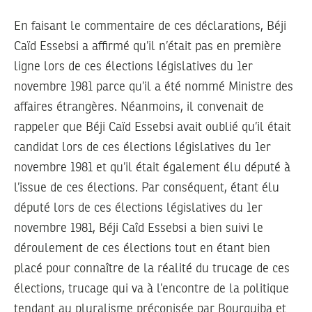
En faisant le commentaire de ces déclarations, Béji
Caïd Essebsi a affirmé qu’il n’était pas en première
ligne lors de ces élections législatives du 1er
novembre 1981 parce qu’il a été nommé Ministre des
affaires étrangères. Néanmoins, il convenait de
rappeler que Béji Caïd Essebsi avait oublié qu’il était
candidat lors de ces élections législatives du 1er
novembre 1981 et qu’il était également élu député à
l’issue de ces élections. Par conséquent, étant élu
député lors de ces élections législatives du 1er
novembre 1981, Béji Caîd Essebsi a bien suivi le
déroulement de ces élections tout en étant bien
placé pour connaître de la réalité du trucage de ces
élections, trucage qui va à l’encontre de la politique
tendant au pluralisme préconisée par Bourguiba et