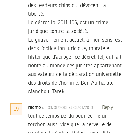
des leadeurs chips qui dévorent la
liberté.
Le décret loi 2011-106, est un crime
juridique contre la société.
Le gouvernement actuel, à mon sens, est
dans l’obligation juridique, morale et
historique d’abroger ce décret-loi, qui fait
honte au monde des juristes appartenant
aux valeurs de la déclaration universelle
des droits de l’homme. Ben Ali harab.
Mandhouj Tarek.
momo
Reply
on 03/01/2013 at 03/01/2013
19
tout ce temps perdu pour écrire un
torchon aussi vide que la cervelle de