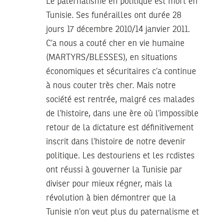
Le paternalisme en politique est mort en
Tunisie. Ses funérailles ont durée 28
jours 17 décembre 2010/14 janvier 2011.
C’a nous a couté cher en vie humaine
(MARTYRS/BLESSES), en situations
économiques et sécuritaires c’a continue
à nous couter très cher. Mais notre
société est rentrée, malgré ces malades
de l’histoire, dans une ère où l’impossible
retour de la dictature est définitivement
inscrit dans l’histoire de notre devenir
politique. Les destouriens et les rcdistes
ont réussi à gouverner la Tunisie par
diviser pour mieux régner, mais la
révolution à bien démontrer que la
Tunisie n’on veut plus du paternalisme et