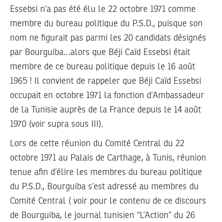
Essebsi n’a pas été élu le 22 octobre 1971 comme
membre du bureau politique du P.S.D., puisque son
nom ne figurait pas parmi les 20 candidats désignés
par Bourguiba…alors que Béji Caïd Essebsi était
membre de ce bureau politique depuis le 16 août
1965 ! Il convient de rappeler que Béji Caïd Essebsi
occupait en octobre 1971 la fonction d’Ambassadeur
de la Tunisie auprès de la France depuis le 14 août
1970 (voir supra sous III).
Lors de cette réunion du Comité Central du 22
octobre 1971 au Palais de Carthage, à Tunis, réunion
tenue afin d’élire les membres du bureau politique
du P.S.D., Bourguiba s’est adressé au membres du
Comité Central ( voir pour le contenu de ce discours
de Bourguiba, le journal tunisien “L’Action” du 26