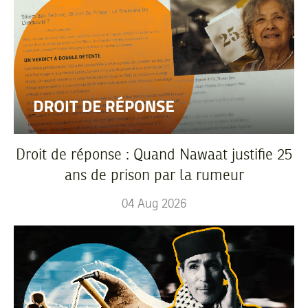
Droit de réponse : Quand Nawaat justifie 25
ans de prison par la rumeur
04
Aug
2026