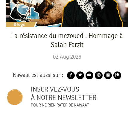
La résistance du mezoued : Hommage à
Salah Farzit
02
Aug
2026
Nawaat est aussi sur :
INSCRIVEZ-VOUS
À NOTRE NEWSLETTER
POUR NE RIEN RATER DE NAWAAT