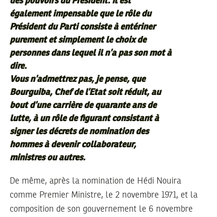
des pouvoirs du Président. Il est
également impensable que le rôle du
Président du Parti consiste à entériner
purement et simplement le choix de
personnes dans lequel il n’a pas son mot à
dire.
Vous n’admettrez pas, je pense, que
Bourguiba, Chef de l’Etat soit réduit, au
bout d’une carrière de quarante ans de
lutte, à un rôle de figurant consistant à
signer les décrets de nomination des
hommes à devenir collaborateur,
ministres ou autres.
De même, après la nomination de Hédi Nouira
comme Premier Ministre, le 2 novembre 1971, et la
composition de son gouvernement le 6 novembre