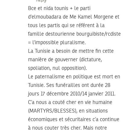
Reply
Bce et nida tounis + le parti
d’elmoubadara de Me Kamel Morgene et
tous les partis qui se référent à la
famille destourienne bourguibiste/rcdiste
= l’impossible pluralisme.
La Tunisie a besoin de mettre fin cette
manière de gouverner (dictature,
spoliation, nul opposition).
Le paternalisme en politique est mort en
Tunisie. Ses funérailles ont durée 28
jours 17 décembre 2010/14 janvier 2011.
C’a nous a couté cher en vie humaine
(MARTYRS/BLESSES), en situations
économiques et sécuritaires c’a continue
à nous couter très cher. Mais notre