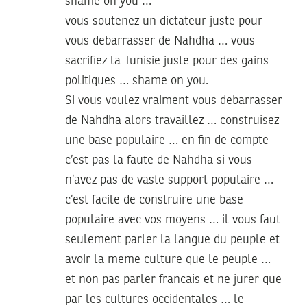
shame on you …
vous soutenez un dictateur juste pour
vous debarrasser de Nahdha … vous
sacrifiez la Tunisie juste pour des gains
politiques … shame on you.
Si vous voulez vraiment vous debarrasser
de Nahdha alors travaillez … construisez
une base populaire … en fin de compte
c’est pas la faute de Nahdha si vous
n’avez pas de vaste support populaire …
c’est facile de construire une base
populaire avec vos moyens … il vous faut
seulement parler la langue du peuple et
avoir la meme culture que le peuple …
et non pas parler francais et ne jurer que
par les cultures occidentales … le