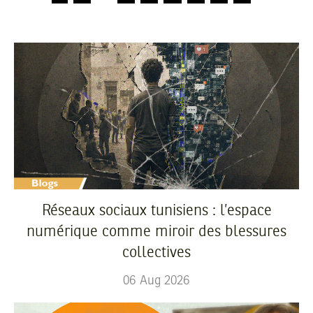
Réseaux sociaux tunisiens : l’espace
numérique comme miroir des blessures
collectives
06
Aug
2026