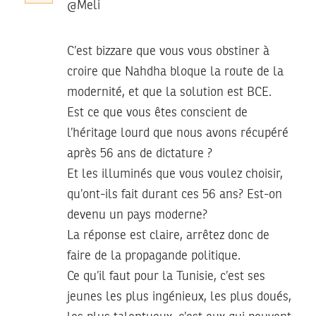
@Meli
C’est bizzare que vous vous obstiner à
croire que Nahdha bloque la route de la
modernité, et que la solution est BCE.
Est ce que vous êtes conscient de
l’héritage lourd que nous avons récupéré
après 56 ans de dictature ?
Et les illuminés que vous voulez choisir,
qu’ont-ils fait durant ces 56 ans? Est-on
devenu un pays moderne?
La réponse est claire, arrêtez donc de
faire de la propagande politique.
Ce qu’il faut pour la Tunisie, c’est ses
jeunes les plus ingénieux, les plus doués,