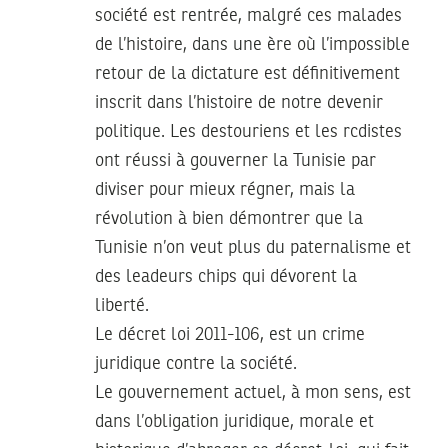
société est rentrée, malgré ces malades
de l’histoire, dans une ère où l’impossible
retour de la dictature est définitivement
inscrit dans l’histoire de notre devenir
politique. Les destouriens et les rcdistes
ont réussi à gouverner la Tunisie par
diviser pour mieux régner, mais la
révolution à bien démontrer que la
Tunisie n’on veut plus du paternalisme et
des leadeurs chips qui dévorent la
liberté.
Le décret loi 2011-106, est un crime
juridique contre la société.
Le gouvernement actuel, à mon sens, est
dans l’obligation juridique, morale et