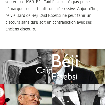
septembre 1969, Béji Caïd Essebsi n’a pas pu se
démarquer de cette attitude répressive. Aujourd’hui,
ce vieillard de Béji Caïd Essebsi ne peut tenir un
discours sans qu’il soit en contradiction avec ses
anciens discours.