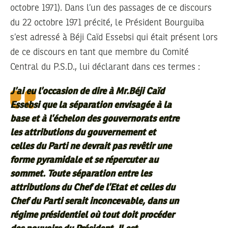
octobre 1971). Dans l’un des passages de ce discours
du 22 octobre 1971 précité, le Président Bourguiba
s’est adressé à Béji Caïd Essebsi qui était présent lors
de ce discours en tant que membre du Comité
Central du P.S.D., lui déclarant dans ces termes :
J’ai eu l’occasion de dire à Mr.Béji Caïd
Essebsi que la séparation envisagée à la
base et à l’échelon des gouvernorats entre
les attributions du gouvernement et
celles du Parti ne devrait pas revêtir une
forme pyramidale et se répercuter au
sommet. Toute séparation entre les
attributions du Chef de l’Etat et celles du
Chef du Parti serait inconcevable, dans un
régime présidentiel où tout doit procéder