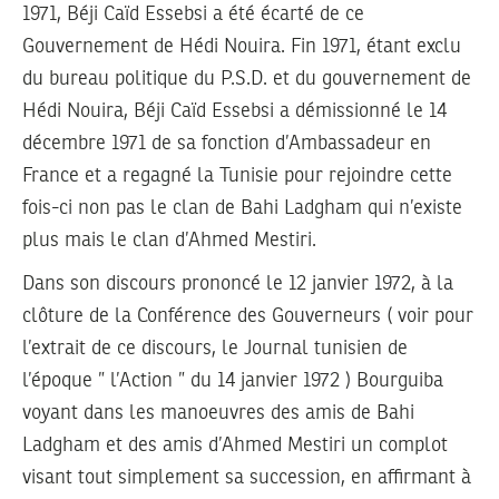
1971, Béji Caïd Essebsi a été écarté de ce
Gouvernement de Hédi Nouira. Fin 1971, étant exclu
du bureau politique du P.S.D. et du gouvernement de
Hédi Nouira, Béji Caïd Essebsi a démissionné le 14
décembre 1971 de sa fonction d’Ambassadeur en
France et a regagné la Tunisie pour rejoindre cette
fois-ci non pas le clan de Bahi Ladgham qui n’existe
plus mais le clan d’Ahmed Mestiri.
Dans son discours prononcé le 12 janvier 1972, à la
clôture de la Conférence des Gouverneurs ( voir pour
l’extrait de ce discours, le Journal tunisien de
l’époque ” l’Action ” du 14 janvier 1972 ) Bourguiba
voyant dans les manoeuvres des amis de Bahi
Ladgham et des amis d’Ahmed Mestiri un complot
visant tout simplement sa succession, en affirmant à