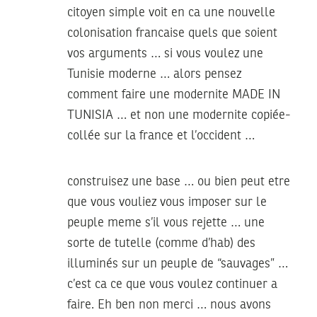
citoyen simple voit en ca une nouvelle
colonisation francaise quels que soient
vos arguments … si vous voulez une
Tunisie moderne … alors pensez
comment faire une modernite MADE IN
TUNISIA … et non une modernite copiée-
collée sur la france et l’occident …
construisez une base … ou bien peut etre
que vous vouliez vous imposer sur le
peuple meme s’il vous rejette … une
sorte de tutelle (comme d’hab) des
illuminés sur un peuple de “sauvages” …
c’est ca ce que vous voulez continuer a
faire. Eh ben non merci … nous avons