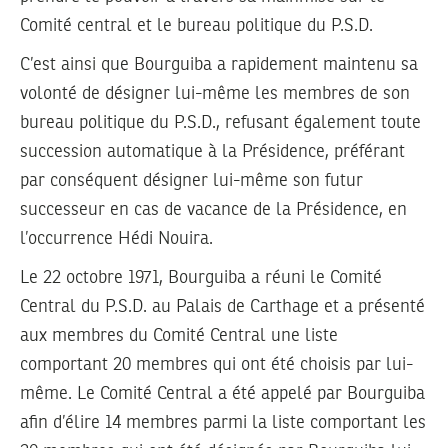
Comité central et le bureau politique du P.S.D.
C’est ainsi que Bourguiba a rapidement maintenu sa
volonté de désigner lui-même les membres de son
bureau politique du P.S.D., refusant également toute
succession automatique à la Présidence, préférant
par conséquent désigner lui-même son futur
successeur en cas de vacance de la Présidence, en
l’occurrence Hédi Nouira.
Le 22 octobre 1971, Bourguiba a réuni le Comité
Central du P.S.D. au Palais de Carthage et a présenté
aux membres du Comité Central une liste
comportant 20 membres qui ont été choisis par lui-
même. Le Comité Central a été appelé par Bourguiba
afin d’élire 14 membres parmi la liste comportant les