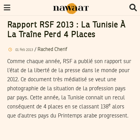
Rapport RSF 2013 : La Tunisie À
La Traîne Perd 4 Places
/
Rached Cherif
01
Feb
2013
Comme chaque année, RSF a publié son rapport sur
l’état de la liberté de la presse dans le monde pour
2012. Ce document très médiatisé se veut une
photographie de la situation de la profession pays
par pays. Cette année, la Tunisie connait un recul
e
conséquent de 4 places en se classant 138
alors
que d’autres pays du Printemps arabe progressent.