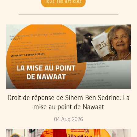
Tous ses articles
Droit de réponse de Sihem Ben Sedrine: La
mise au point de Nawaat
04
Aug
2026