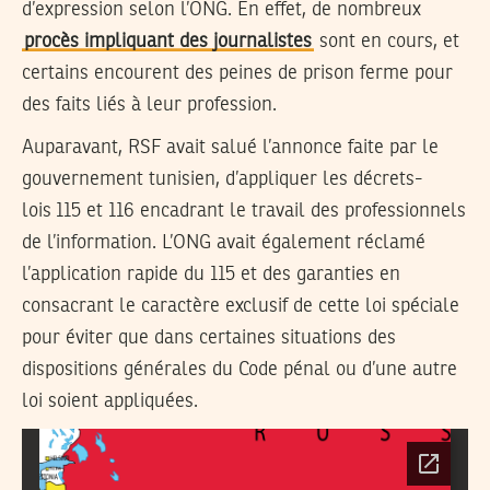
d’expression selon l’ONG. En effet, de nombreux
procès impliquant des journalistes
sont en cours, et
certains encourent des peines de prison ferme pour
des faits liés à leur profession.
Auparavant, RSF avait salué l’annonce faite par le
gouvernement tunisien, d’appliquer les décrets-
lois 115 et 116 encadrant le travail des professionnels
de l’information. L’ONG avait également réclamé
l’application rapide du 115 et des garanties en
consacrant le caractère exclusif de cette loi spéciale
pour éviter que dans certaines situations des
dispositions générales du Code pénal ou d’une autre
loi soient appliquées.