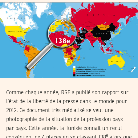
Comme chaque année, RSF a publié son rapport sur
l’état de la liberté de la presse dans le monde pour
2012. Ce document très médiatisé se veut une
photographie de la situation de la profession pays
par pays. Cette année, la Tunisie connait un recul
e
conséquent de 4 places en se classant 138
alors que