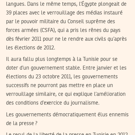
langues. Dans le même temps, l’Égypte plongeait de
39 places avec le verrouillage des médias instauré
par le pouvoir militaire du Conseil suprême des
forces armées (CSFA), qui a pris les rênes du pays
dès février 2011 pour ne le rendre aux civils qu’après
les élections de 2012.
Il aura fallu plus longtemps à la Tunisie pour se
doter d’un gouvernement stable. Entre janvier et les
élections du 23 octobre 2011, les gouvernements
successifs ne pourront pas mettre en place un
verrouillage similaire, ce qui explique l’amélioration
des conditions d’exercice du journalisme.
Les gouvernements démocratiquement élus ennemis
de la presse ?