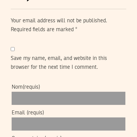
Your email address will not be published.
Required fields are marked
*
Save my name, email, and website in this
browser for the next time I comment.
Nom
(requis)
Email
(requis)