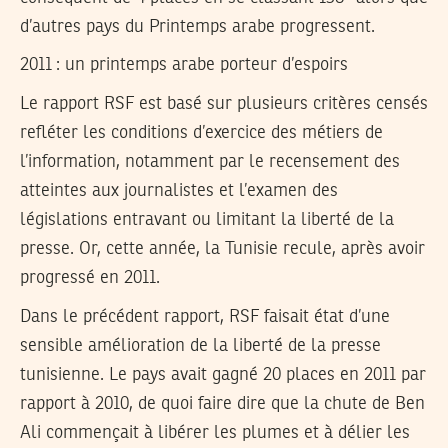
d’autres pays du Printemps arabe progressent.
2011 : un printemps arabe porteur d’espoirs
Le rapport RSF est basé sur plusieurs critères censés
refléter les conditions d’exercice des métiers de
l’information, notamment par le recensement des
atteintes aux journalistes et l’examen des
législations entravant ou limitant la liberté de la
presse. Or, cette année, la Tunisie recule, après avoir
progressé en 2011.
Dans le précédent rapport, RSF faisait état d’une
sensible amélioration de la liberté de la presse
tunisienne. Le pays avait gagné 20 places en 2011 par
rapport à 2010, de quoi faire dire que la chute de Ben
Ali commençait à libérer les plumes et à délier les