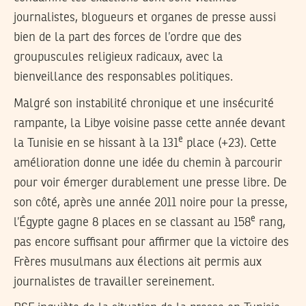
journalistes, blogueurs et organes de presse aussi
bien de la part des forces de l’ordre que des
groupuscules religieux radicaux, avec la
bienveillance des responsables politiques.
Malgré son instabilité chronique et une insécurité
rampante, la Libye voisine passe cette année devant
e
la Tunisie en se hissant à la 131
place (+23). Cette
amélioration donne une idée du chemin à parcourir
pour voir émerger durablement une presse libre. De
son côté, après une année 2011 noire pour la presse,
e
l’Égypte gagne 8 places en se classant au 158
rang,
pas encore suffisant pour affirmer que la victoire des
Frères musulmans aux élections ait permis aux
journalistes de travailler sereinement.