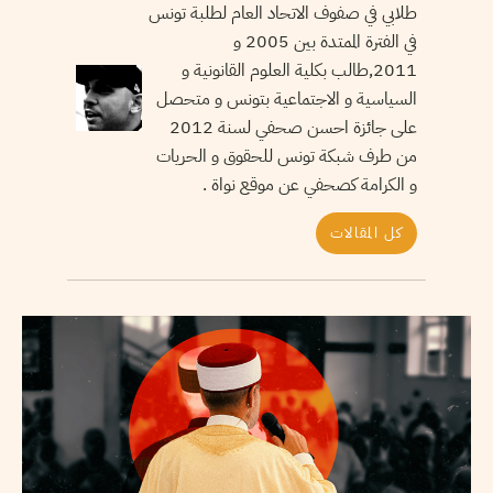
طلابي في صفوف الاتحاد العام لطلبة تونس
في الفترة الممتدة بين 2005 و
2011,طالب بكلية العلوم القانونية و
السياسية و الاجتماعية بتونس و متحصل
على جائزة احسن صحفي لسنة 2012
من طرف شبكة تونس للحقوق و الحريات
و الكرامة كصحفي عن موقع نواة .
كل المقالات