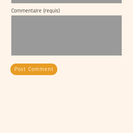
Commentaire
(requis)