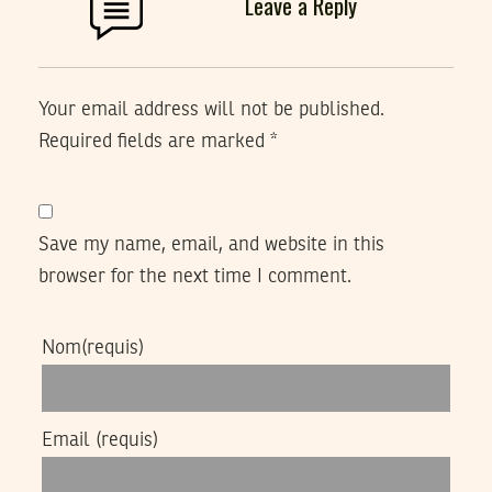
Leave a Reply
Your email address will not be published.
Required fields are marked
*
Save my name, email, and website in this
browser for the next time I comment.
Nom
(requis)
Email
(requis)