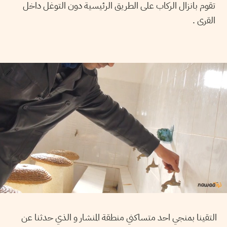
تقوم بانزال الركاب على الطريق الرئيسية دون التوغل داخل
القرى .
التقينا بمنجي احد متساكني منطقة المنشار و الذي حدثنا عن