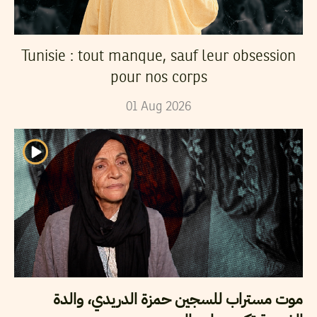
Tunisie : tout manque, sauf leur obsession
pour nos corps
01
Aug
2026
موت مستراب للسجين حمزة الدريدي، والدة