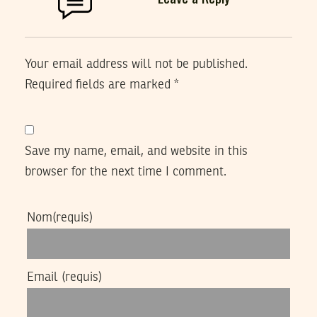
Your email address will not be published.
Required fields are marked
*
Save my name, email, and website in this
browser for the next time I comment.
Nom
(requis)
Email
(requis)