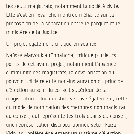
les seuls magistrats, notamment la société civile.
Elle s’est en revanche montrée méfiante sur la
proposition de la séparation entre le parquet et le
ministère de la Justice.
Un projet également critiqué en séance
Nafissa Marzoukia (Ennahdha) critique plusieurs
points de cet avant-projet, notamment l’absence
d’immunité des magistrats, la dévalorisation du
pouvoir judiciaire et la non-instauration du principe
d’élection au sein du conseil supérieur de la
magistrature. Une question se pose également, celle
du mode de nomination des membres non magistrat
du conseil, qui représente les trois quarts du conseil,
une représentation disproportionnée selon Faiza
Kidoussi, préfère également un système d’élection