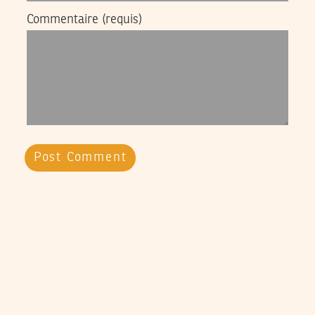
Commentaire
(requis)