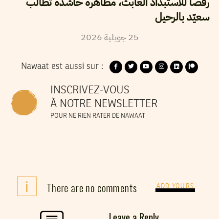
رفضا للاستبداد العابث، مظاهرة حاشدة تطالب
سعيّد بالرحيل
2026
جويلية
25
Nawaat est aussi sur :
INSCRIVEZ-VOUS
À NOTRE NEWSLETTER
POUR NE RIEN RATER DE NAWAAT
i
There are no comments
ADD YOURS
Leave a Reply