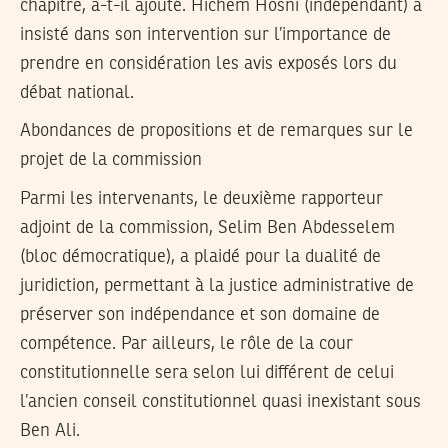
chapitre, a-t-il ajouté. Hichem Hosni (indépendant) a
insisté dans son intervention sur l’importance de
prendre en considération les avis exposés lors du
débat national.
Abondances de propositions et de remarques sur le
projet de la commission
Parmi les intervenants, le deuxième rapporteur
adjoint de la commission, Selim Ben Abdesselem
(bloc démocratique), a plaidé pour la dualité de
juridiction, permettant à la justice administrative de
préserver son indépendance et son domaine de
compétence. Par ailleurs, le rôle de la cour
constitutionnelle sera selon lui différent de celui
l’ancien conseil constitutionnel quasi inexistant sous
Ben Ali.