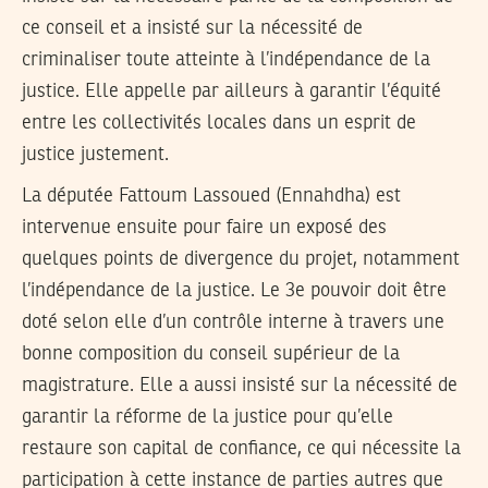
ce conseil et a insisté sur la nécessité de
criminaliser toute atteinte à l’indépendance de la
justice. Elle appelle par ailleurs à garantir l’équité
entre les collectivités locales dans un esprit de
justice justement.
La députée Fattoum Lassoued (Ennahdha) est
intervenue ensuite pour faire un exposé des
quelques points de divergence du projet, notamment
l’indépendance de la justice. Le 3e pouvoir doit être
doté selon elle d’un contrôle interne à travers une
bonne composition du conseil supérieur de la
magistrature. Elle a aussi insisté sur la nécessité de
garantir la réforme de la justice pour qu’elle
restaure son capital de confiance, ce qui nécessite la
participation à cette instance de parties autres que