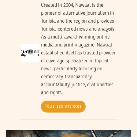
Created in 2004, Nawaat is the
pioneer of alternative journalism in
Tunisia and the region and provides
Tunisia-centered news and analysis.
As a multi-award-winning online
media and print magazine, Nawaat
established itself as trusted provider
of coverage specialized in topical
news, particularly focusing on
democracy, transparency,
accountability, justice, civil liberties
and rights.
Tous ses articles