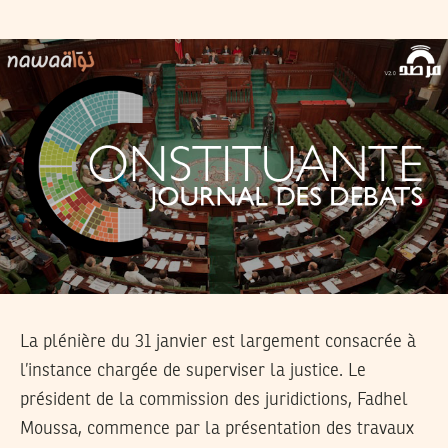
La plénière du 31 janvier est largement consacrée à
l’instance chargée de superviser la justice. Le
président de la commission des juridictions, Fadhel
Moussa, commence par la présentation des travaux