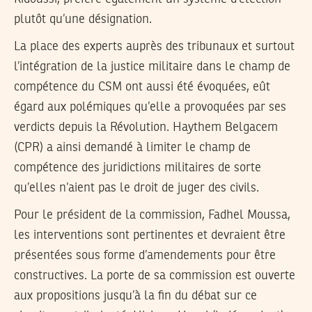
plutôt qu’une désignation.
La place des experts auprès des tribunaux et surtout
l’intégration de la justice militaire dans le champ de
compétence du CSM ont aussi été évoquées, eût
égard aux polémiques qu’elle a provoquées par ses
verdicts depuis la Révolution. Haythem Belgacem
(CPR) a ainsi demandé à limiter le champ de
compétence des juridictions militaires de sorte
qu’elles n’aient pas le droit de juger des civils.
Pour le président de la commission, Fadhel Moussa,
les interventions sont pertinentes et devraient être
présentées sous forme d’amendements pour être
constructives. La porte de sa commission est ouverte
aux propositions jusqu’à la fin du débat sur ce