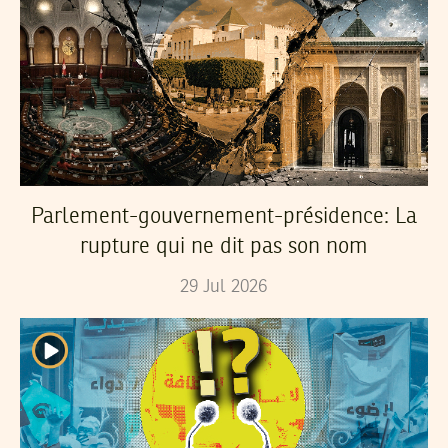
Parlement-gouvernement-présidence: La
rupture qui ne dit pas son nom
29
Jul
2026