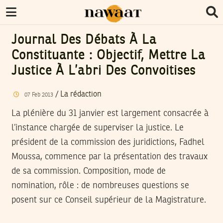
Journal Des Débats À La
Constituante : Objectif, Mettre La
Justice À L’abri Des Convoitises
/
La rédaction
07
Feb
2013
La plénière du 31 janvier est largement consacrée à
l’instance chargée de superviser la justice. Le
président de la commission des juridictions, Fadhel
Moussa, commence par la présentation des travaux
de sa commission. Composition, mode de
nomination, rôle : de nombreuses questions se
posent sur ce Conseil supérieur de la Magistrature.