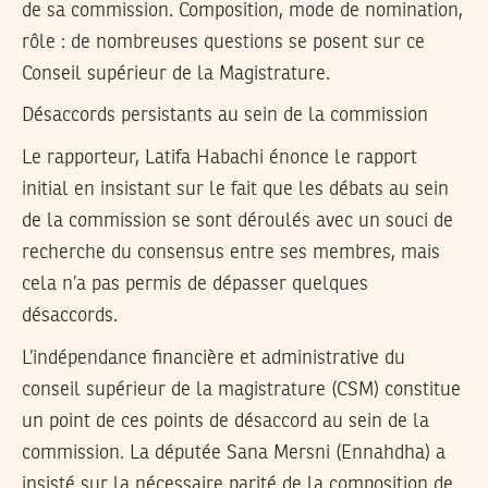
de sa commission. Composition, mode de nomination,
rôle : de nombreuses questions se posent sur ce
Conseil supérieur de la Magistrature.
Désaccords persistants au sein de la commission
Le rapporteur, Latifa Habachi énonce le rapport
initial en insistant sur le fait que les débats au sein
de la commission se sont déroulés avec un souci de
recherche du consensus entre ses membres, mais
cela n’a pas permis de dépasser quelques
désaccords.
L’indépendance financière et administrative du
conseil supérieur de la magistrature (CSM) constitue
un point de ces points de désaccord au sein de la
commission. La députée Sana Mersni (Ennahdha) a
insisté sur la nécessaire parité de la composition de