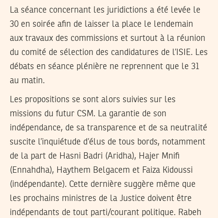
La séance concernant les juridictions a été levée le
30 en soirée afin de laisser la place le lendemain
aux travaux des commissions et surtout à la réunion
du comité de sélection des candidatures de l’ISIE. Les
débats en séance plénière ne reprennent que le 31
au matin.
Les propositions se sont alors suivies sur les
missions du futur CSM. La garantie de son
indépendance, de sa transparence et de sa neutralité
suscite l’inquiétude d’élus de tous bords, notamment
de la part de Hasni Badri (Aridha), Hajer Mnifi
(Ennahdha), Haythem Belgacem et Faiza Kidoussi
(indépendante). Cette dernière suggère même que
les prochains ministres de la Justice doivent être
indépendants de tout parti/courant politique. Rabeh