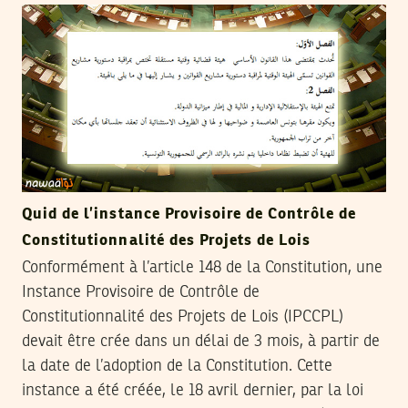
Quid de l’instance Provisoire de Contrôle de
Constitutionnalité des Projets de Lois
Conformément à l’article 148 de la Constitution, une
Instance Provisoire de Contrôle de
Constitutionnalité des Projets de Lois (IPCCPL)
devait être crée dans un délai de 3 mois, à partir de
la date de l’adoption de la Constitution. Cette
instance a été créée, le 18 avril dernier, par la loi