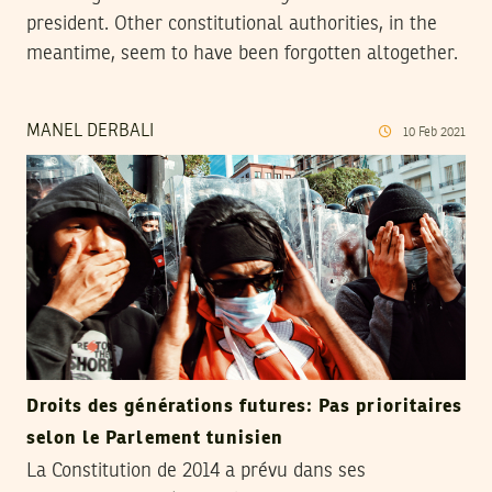
president. Other constitutional authorities, in the
meantime, seem to have been forgotten altogether.
MANEL DERBALI
10
Feb
2021
Droits des générations futures: Pas prioritaires
selon le Parlement tunisien
La Constitution de 2014 a prévu dans ses