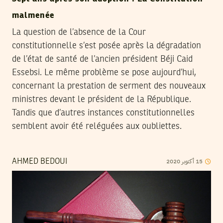
malmenée
La question de l’absence de la Cour
constitutionnelle s’est posée après la dégradation
de l’état de santé de l’ancien président Béji Caid
Essebsi. Le même problème se pose aujourd’hui,
concernant la prestation de serment des nouveaux
ministres devant le président de la République.
Tandis que d’autres instances constitutionnelles
semblent avoir été reléguées aux oubliettes.
2020
أكتوبر
15
AHMED BEDOUI