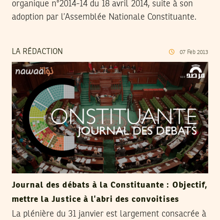
organique n°2014-14 du 18 avril 2014, suite à son
adoption par l’Assemblée Nationale Constituante.
LA RÉDACTION
07
Feb
2013
Journal des débats à la Constituante : Objectif,
mettre la Justice à l’abri des convoitises
La plénière du 31 janvier est largement consacrée à