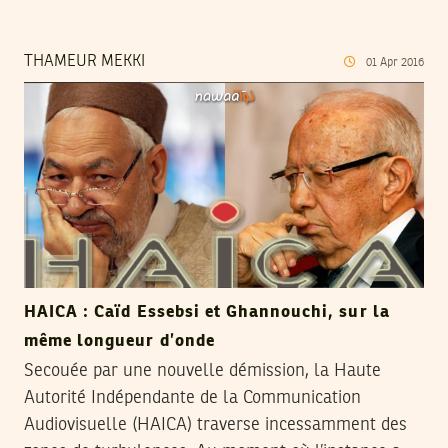
THAMEUR MEKKI
01
Apr
2016
HAICA : Caïd Essebsi et Ghannouchi, sur la
même longueur d’onde
Secouée par une nouvelle démission, la Haute
Autorité Indépendante de la Communication
Audiovisuelle (HAICA) traverse incessamment des