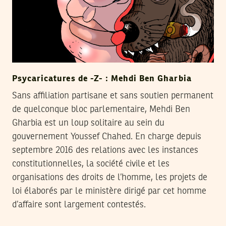
Psycaricatures de -Z- : Mehdi Ben Gharbia
Sans affiliation partisane et sans soutien permanent
de quelconque bloc parlementaire, Mehdi Ben
Gharbia est un loup solitaire au sein du
gouvernement Youssef Chahed. En charge depuis
septembre 2016 des relations avec les instances
constitutionnelles, la société civile et les
organisations des droits de l’homme, les projets de
loi élaborés par le ministère dirigé par cet homme
d’affaire sont largement contestés.