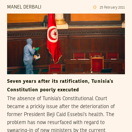
MANEL DERBALI
25
February
2021
Seven years after its ratification, Tunisia’s
Constitution poorly executed
The absence of Tunisia’s Constitutional Court
became a prickly issue after the deterioration of
former President Beji Caid Essebsi’s health. The
problem has now resurfaced with regard to
swearing-in of new ministers by the current