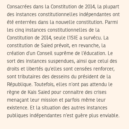
Consacrées dans la Constitution de 2014, la plupart
des instances constitutionnelles indépendantes ont
été enterrées dans la nouvelle constitution. Parmi
les cinq instances constitutionnelles de la
Constitution de 2014, seule l’ISIE a survécu. La
constitution de Saied prévoit, en revanche, la
création d’un Conseil suprême de l’éducation. Le
sort des instances suspendues, ainsi que celui des
droits et libertés qu’elles sont censées renforcer,
sont tributaires des desseins du président de la
République. Toutefois, elles n’ont pas attendu le
règne de Kais Saied pour connaitre des crises
menaçant leur mission et parfois même leur
existence. Et la situation des autres instances
publiques indépendantes n’est guère plus enviable.