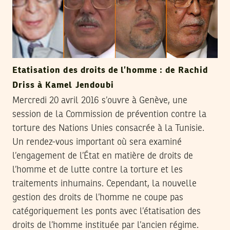
Etatisation des droits de l’homme : de Rachid
Driss à Kamel Jendoubi
Mercredi 20 avril 2016 s’ouvre à Genève, une
session de la Commission de prévention contre la
torture des Nations Unies consacrée à la Tunisie.
Un rendez-vous important où sera examiné
l’engagement de l’État en matière de droits de
l’homme et de lutte contre la torture et les
traitements inhumains. Cependant, la nouvelle
gestion des droits de l’homme ne coupe pas
catégoriquement les ponts avec l’étatisation des
droits de l’homme instituée par l’ancien régime.