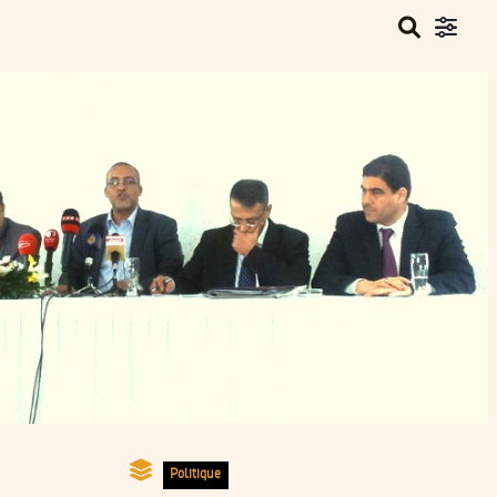
Politique