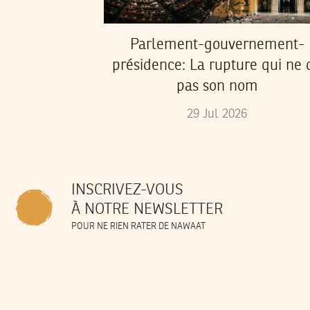
Parlement-gouvernement-
présidence: La rupture qui ne d
pas son nom
29
Jul
2026
INSCRIVEZ-VOUS
À NOTRE NEWSLETTER
POUR NE RIEN RATER DE NAWAAT