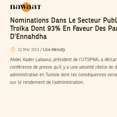
Nominations Dans Le Secteur Publ
Troïka Dont 93% En Faveur Des Pa
D’Ennahdha
22
Mar
2013
/
Lilia Weslaty
Abdel Kader Labaoui, président de l’UTSPNA, a déclar
conférence de presse qu’il y a une volonté réelle de 
administrative en Tunisie dont les conséquences ser
sur le rendement de l’administration.