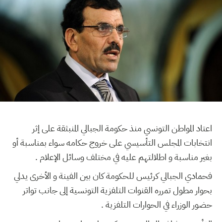
اعتاد المواطن التونسي منذ حكومة الجبالي المنبثقة على إثر
انتخابات المجلس التأسيسي على خروج حكامه سواء بمناسبة أو
بغير مناسبة و اطلالتهم عليه في مختلف وسائل الإعلام .
فحمادي الجبالي كرئيس للحكومة كان بين الفينة و الأخرى يدلي
بحوار مطول تمرره القنوات التلفزية التونسية إلى جانب تواتر
حضور الوزراء في الحوارات التلفزية .