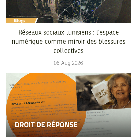
Réseaux sociaux tunisiens : l’espace
numérique comme miroir des blessures
collectives
06
Aug
2026