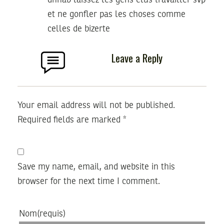
et ne gonfler pas les choses comme
celles de bizerte
Leave a Reply
Your email address will not be published.
Required fields are marked
*
Save my name, email, and website in this
browser for the next time I comment.
Nom
(requis)