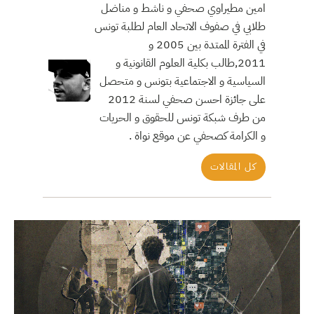
امين مطيراوي صحفي و ناشط و مناضل
طلابي في صفوف الاتحاد العام لطلبة تونس
في الفترة الممتدة بين 2005 و
2011,طالب بكلية العلوم القانونية و
السياسية و الاجتماعية بتونس و متحصل
على جائزة احسن صحفي لسنة 2012
من طرف شبكة تونس للحقوق و الحريات
و الكرامة كصحفي عن موقع نواة .
كل المقالات