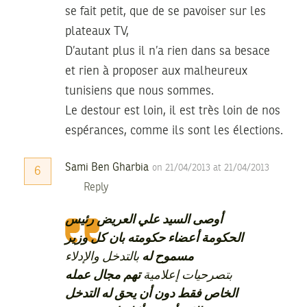
se fait petit, que de se pavoiser sur les
plateaux TV,
D’autant plus il n’a rien dans sa besace
et rien à proposer aux malheureux
tunisiens que nous sommes.
Le destour est loin, il est très loin de nos
espérances, comme ils sont les élections.
Sami Ben Gharbia
on 21/04/2013 at 21/04/2013
6
Reply
أوصى السيد علي العريض رئيس
الحكومة أعضاء حكومته بان كل وزير
مسموح له
بالتدخل والإدلاء
بتصرحيات إعلامية
تهم مجال عمله
الخاص فقط دون أن يحق له التدخل