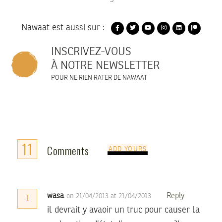
Nawaat est aussi sur :
INSCRIVEZ-VOUS
À NOTRE NEWSLETTER
POUR NE RIEN RATER DE NAWAAT
11
Comments
ADD YOURS
wasa
Reply
on 21/04/2013 at 21/04/2013
1
il devrait y avaoir un truc pour causer la