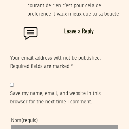
courant de rien c’est pour cela de
preference il vaux mieux que tu la boucle
Leave a Reply
Your email address will not be published.
Required fields are marked
*
Save my name, email, and website in this
browser for the next time I comment.
Nom
(requis)