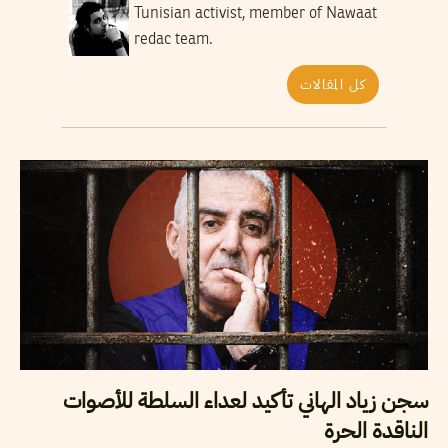
Tunisian activist, member of Nawaat
redac team.
كل المقالات
سجن زياد الهاني تأكيد لعداء السلطة للأصوات
الناقدة الحرة