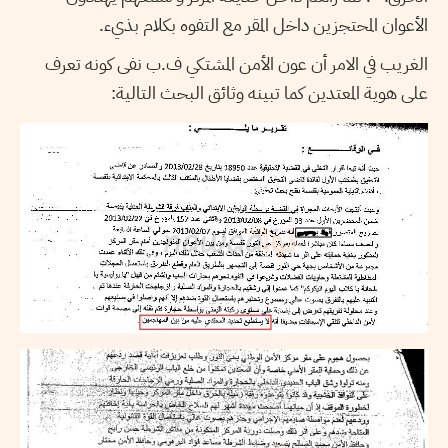
الأعوان المحتجزين داخل المقر مع التفوه بكلام بذيء.
الغريب في الامر أن عون الأمن المشتكي ف.ب نفى كونه تعرف
على هوية المعتدين كما تبينه وثائق البحث التالية: