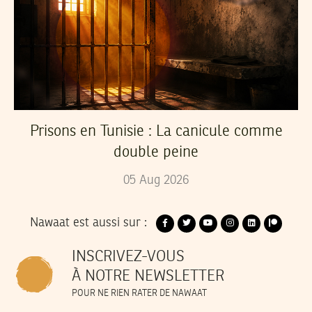
Prisons en Tunisie : La canicule comme
double peine
05
Aug
2026
Nawaat est aussi sur :
INSCRIVEZ-VOUS
À NOTRE NEWSLETTER
POUR NE RIEN RATER DE NAWAAT