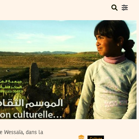
e Wessaïa, dans la