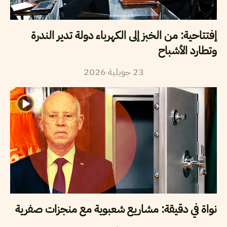
إفتتاحية: من الخبز إلى الكهرباء دولة تدير الندرة
وتطارد الأشباح
23
جويلية
2026
نواة في دقيقة: مشاريع شعبوية مع منجزات صفرية