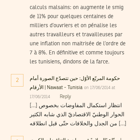
calculs malsains: on augmente le smig
de 11% pour quelques centaines de
milliers d’ouvriers et on pénalise les
autres travailleurs et travailleuses par
une inflation non maitrisée de l’ordre de
7 à 8%. En définitive et comme toujours
les tunisiens, dindons de la farce.
حكومة المربّع الأوّل: حين تتصدّع الصورة أمام
2
الأرقام | Nawaat - Tunisia
on 17/06/2014 at
Reply
17/06/2014
[…] انتظار استكمال المفاوضات بخصوص
الحوار الوطنيّ الاقتصاديّ الذي شابه الكثير
من الجدل والخلافات حتّى قبل انطلاقه […]