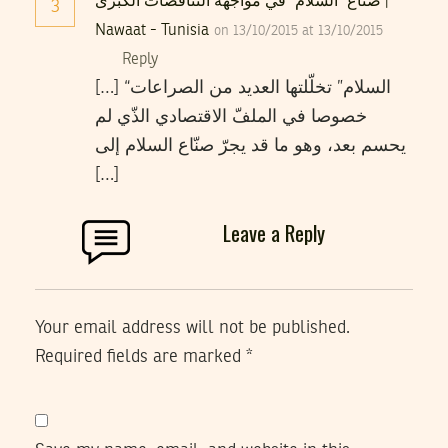
صنّاع “السلام” في مواجهة التناقضات الكبرى |
3
Nawaat - Tunisia
on 13/10/2015 at 13/10/2015
Reply
[…] “السلام” تخلّلتها العديد من الصراعات
خصوصا في الملفّ الاقتصادي الذّي لم
يحسم بعد، وهو ما قد يجرّ صنّاع السلام إلى
[…]
Leave a Reply
Your email address will not be published.
Required fields are marked
*