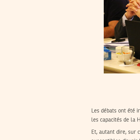
Les débats ont été i
les capacités de la 
Et, autant dire, sur