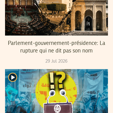
Parlement-gouvernement-présidence: La
rupture qui ne dit pas son nom
29
Jul
2026