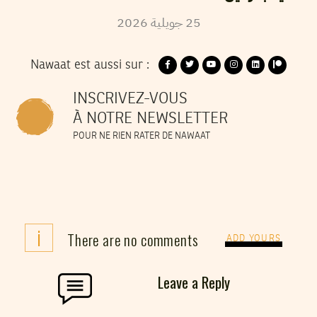
25
جويلية
2026
Nawaat est aussi sur :
INSCRIVEZ-VOUS
À NOTRE NEWSLETTER
POUR NE RIEN RATER DE NAWAAT
i
There are no comments
ADD YOURS
Leave a Reply