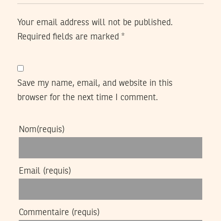
Your email address will not be published.
Required fields are marked
*
Save my name, email, and website in this
browser for the next time I comment.
Nom
(requis)
Email
(requis)
Commentaire
(requis)