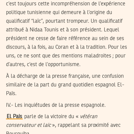
c’est toujours cette incompréhension de l’expérience
politique tunisienne qui demeure à l’origine du
qualificatif “laïc”, pourtant trompeur. Un qualificatif
attribué à Nidaa Tounis et à son président. Lequel
président ne cesse de faire référence au sein de ses
discours, à la fois, au Coran et à la tradition. Pour les
uns, ce ne sont que des mentions maladroites ; pour
d’autres, c’est de l’opportunisme.
À la décharge de la presse française, une confusion
similaire de la part du grand quotidien espagnol El-
Païs.
IV.- Les inquiétudes de la presse espagnole.
El Pais
parle de la victoire du «
vétéran
conservateur et laïc
», rappelant sa proximité avec