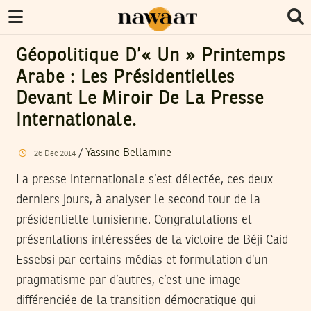
Géopolitique D’« Un » Printemps
Arabe : Les Présidentielles
Devant Le Miroir De La Presse
Internationale.
/
Yassine Bellamine
26
Dec
2014
La presse internationale s’est délectée, ces deux
derniers jours, à analyser le second tour de la
présidentielle tunisienne. Congratulations et
présentations intéressées de la victoire de Béji Caid
Essebsi par certains médias et formulation d’un
pragmatisme par d’autres, c’est une image
différenciée de la transition démocratique qui