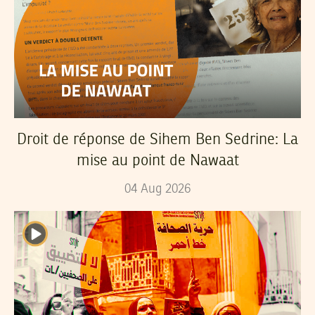
Droit de réponse de Sihem Ben Sedrine: La
mise au point de Nawaat
04
Aug
2026