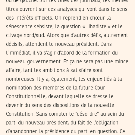
ou de gauche. Sur les Unes des journaux, les mêmes
titres ouvrent sur des analyses qui vont dans le sens
des intérêts officiels. On reprend en chœur la
sénescence sebsiste, la question « Jihadiste » et le
clivage nord/sud. Alors que d’autres défis, autrement
décisifs, attendent le nouveau président. Dans
l’immédiat, il va s’agir d’abord de la formation du
nouveau gouvernement. Et ça ne sera pas une mince
affaire, tant les ambitions à satisfaire sont
nombreuses. Il y a, également, les enjeux liés à la
nomination des membres de la future Cour
Constitutionnelle, devant laquelle se dresse le
devenir du sens des dispositions de la nouvelle
Constitution. Sans compter le “désordre” au sein du
parti du nouveau président, du fait de l’obligation
d’abandonner la présidence du parti en question. Ce