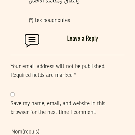
والنفاق ومفاسد الأخلاق
(*) les bougnoules
Leave a Reply
Your email address will not be published.
Required fields are marked
*
Save my name, email, and website in this
browser for the next time I comment.
Nom
(requis)