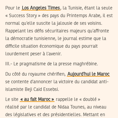
Pour le
Los Angeles Times
, la Tunisie, étant la seule
« Success Story » des pays du Printemps Arabe, il est
normal qu’elle suscite la jalousie de ses voisins.
Rappelant les défis sécuritaires majeurs qu’affronte
la démocratie tunisienne, le journal estime que la
difficile situation économique du pays pourrait
lourdement peser à l’avenir.
III.- Le pragmatisme de la presse maghrébine.
Du côté du royaume chérifien,
Aujourd’hui le Maroc
se contente d’annoncer la victoire du candidat anti-
islamiste Beji Caid Essebsi.
Le site
« au fait Maroc »
rappelle le « doublé »
réalisé par le candidat de Nidaa Tounes, au niveau
des législatives et des présidentielles. Mettant en