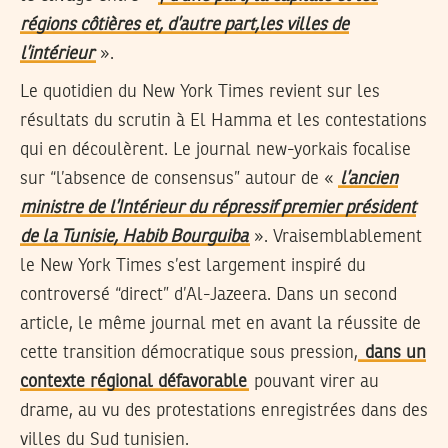
régions côtières et, d’autre part,les villes de
l’intérieur
».
Le quotidien du New York Times revient sur les
résultats du scrutin à El Hamma et les contestations
qui en découlèrent. Le journal new-yorkais focalise
sur “l’absence de consensus” autour de «
l’ancien
ministre de l’Intérieur du répressif premier président
de la Tunisie, Habib Bourguiba
». Vraisemblablement
le New York Times s’est largement inspiré du
controversé “direct” d’Al-Jazeera. Dans un second
article, le même journal met en avant la réussite de
cette transition démocratique sous pression,
dans un
contexte régional défavorable
pouvant virer au
drame, au vu des protestations enregistrées dans des
villes du Sud tunisien.