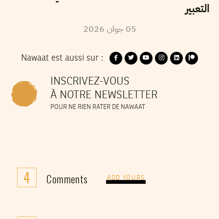
التعبير
2026
جوان
05
Nawaat est aussi sur :
INSCRIVEZ-VOUS
À NOTRE NEWSLETTER
POUR NE RIEN RATER DE NAWAAT
4
Comments
ADD YOURS