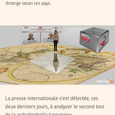
émerge selon les pays.
La presse internationale s’est délectée, ces
deux derniers jours, à analyser le second tour