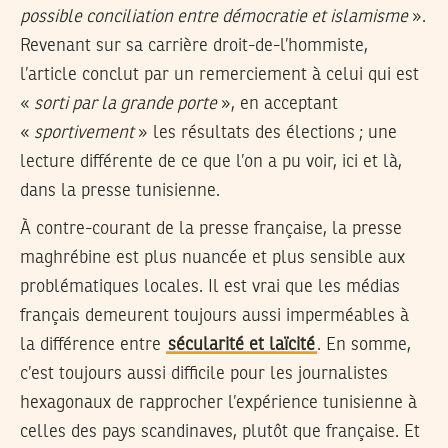
possible conciliation entre démocratie et islamisme
».
Revenant sur sa carrière droit-de-l’hommiste,
l’article conclut par un remerciement à celui qui est
«
sorti par la grande porte
», en acceptant
«
sportivement
» les résultats des élections ; une
lecture différente de ce que l’on a pu voir, ici et là,
dans la presse tunisienne.
À contre-courant de la presse française, la presse
maghrébine est plus nuancée et plus sensible aux
problématiques locales. Il est vrai que les médias
français demeurent toujours aussi imperméables à
la différence entre
sécularité et laïcité
. En somme,
c’est toujours aussi difficile pour les journalistes
hexagonaux de rapprocher l’expérience tunisienne à
celles des pays scandinaves, plutôt que française. Et