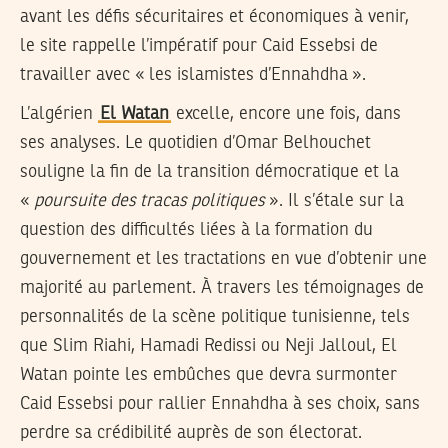
avant les défis sécuritaires et économiques à venir,
le site rappelle l’impératif pour Caid Essebsi de
travailler avec « les islamistes d’Ennahdha ».
L’algérien
El Watan
excelle, encore une fois, dans
ses analyses. Le quotidien d’Omar Belhouchet
souligne la fin de la transition démocratique et la
«
poursuite des tracas politiques
». Il s’étale sur la
question des difficultés liées à la formation du
gouvernement et les tractations en vue d’obtenir une
majorité au parlement. À travers les témoignages de
personnalités de la scène politique tunisienne, tels
que Slim Riahi, Hamadi Redissi ou Neji Jalloul, El
Watan pointe les embûches que devra surmonter
Caid Essebsi pour rallier Ennahdha à ses choix, sans
perdre sa crédibilité auprès de son électorat.