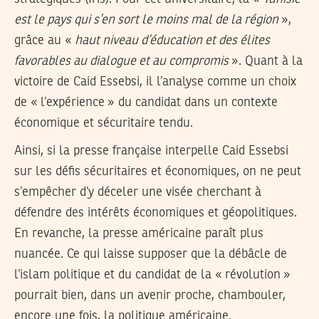
est le pays qui s’en sort le moins mal de la région
»,
grâce au «
haut niveau d’éducation et des élites
favorables au dialogue et au compromis
». Quant à la
victoire de Caid Essebsi, il l’analyse comme un choix
de « l’expérience » du candidat dans un contexte
économique et sécuritaire tendu.
Ainsi, si la presse française interpelle Caid Essebsi
sur les défis sécuritaires et économiques, on ne peut
s’empêcher d’y déceler une visée cherchant à
défendre des intérêts économiques et géopolitiques.
En revanche, la presse américaine paraît plus
nuancée. Ce qui laisse supposer que la débâcle de
l’islam politique et du candidat de la « révolution »
pourrait bien, dans un avenir proche, chambouler,
encore une fois, la politique américaine.