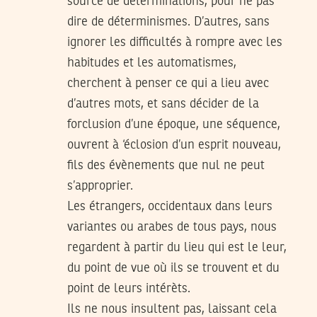
source de déterminations, pour ne pas
dire de déterminismes. D’autres, sans
ignorer les difficultés à rompre avec les
habitudes et les automatismes,
cherchent à penser ce qui a lieu avec
d’autres mots, et sans décider de la
forclusion d’une époque, une séquence,
ouvrent à ‘éclosion d’un esprit nouveau,
fils des évènements que nul ne peut
s’approprier.
Les étrangers, occidentaux dans leurs
variantes ou arabes de tous pays, nous
regardent à partir du lieu qui est le leur,
du point de vue où ils se trouvent et du
point de leurs intérèts.
Ils ne nous insultent pas, laissant cela