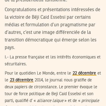
de la présidentielle tunisienne.
Congratulations et présentations intéressées de
la victoire de Béji Caid Essebsi par certains
médias et formulation d’un pragmatisme par
d’autres, c’est une image différenciée de la
transition démocratique qui émerge selon les
pays.
I.- La presse française et les intérêts économiques et
sécuritaires.
Pour le quotidien Le Monde, entre le
22 décembre
et
le
23 décembre
2014, le journal nous gratifie de
deux papiers de circonstance. Le premier évoque le
tour de force politique de Beji Caid Essebsi et son
parti, qualifié d’ «
alliance laïque
» et de «
principale