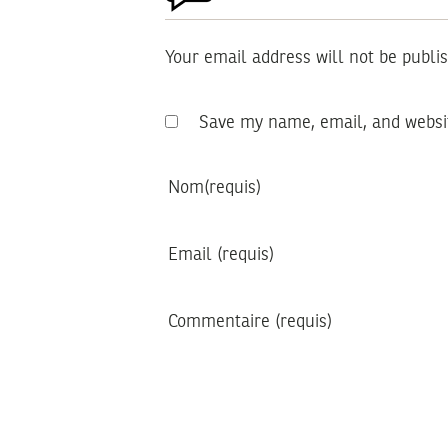
Your email address will not be publi
Save my name, email, and websit
Nom
(requis)
Email
(requis)
Commentaire
(requis)