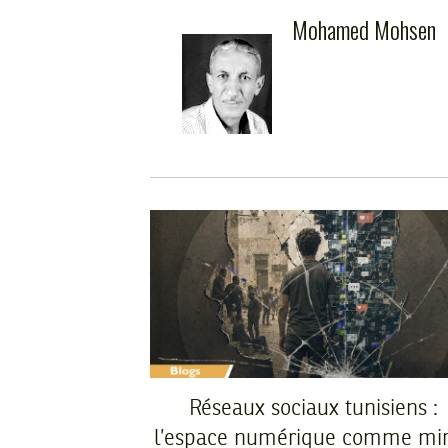
Mohamed Mohsen
Réseaux sociaux tunisiens :
l’espace numérique comme mir