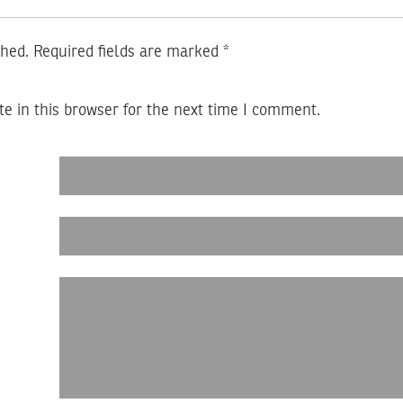
shed.
Required fields are marked
*
e in this browser for the next time I comment.