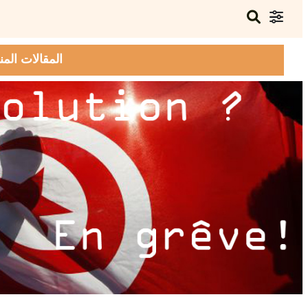
المقالات المن