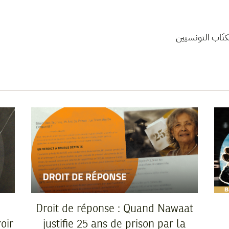
تّاب التونسيين
Droit de réponse : Quand Nawaat
oir
justifie 25 ans de prison par la