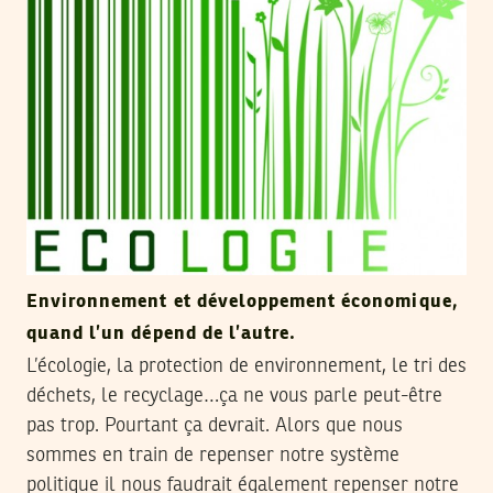
Environnement et développement économique,
quand l’un dépend de l’autre.
L’écologie, la protection de environnement, le tri des
déchets, le recyclage…ça ne vous parle peut-être
pas trop. Pourtant ça devrait. Alors que nous
sommes en train de repenser notre système
politique il nous faudrait également repenser notre