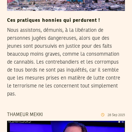
Ces pratiques honnies qui perdurent !
Nous assistons, démunis, à la libération de
personnes jugées dangereuses, alors que des
jeunes sont poursuivis en justice pour des faits
beaucoup moins graves, comme la consommation
de cannabis. Les contrebandiers et les corrompus
de tous bords ne sont pas inquiétés, car il semble
que les mesures prises en matière de lutte contre
le terrorisme ne les concernent tout simplement
pas.
THAMEUR MEKKI
28
Sep
2015