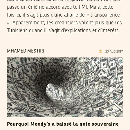
passe un énième accord avec le FMI. Mais, cette
fois-ci, il s’agit plus d’une affaire de « transparence
». Apparemment, les créanciers valent plus que les
Tunisiens quand il s’agit d’explications et d’intérêts.
MHAMED MESTIRI
23
Aug
2017
Pourquoi Moody’s a baissé la note souveraine