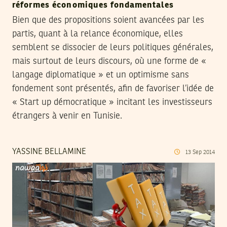
réformes économiques fondamentales
Bien que des propositions soient avancées par les
partis, quant à la relance économique, elles
semblent se dissocier de leurs politiques générales,
mais surtout de leurs discours, où une forme de «
langage diplomatique » et un optimisme sans
fondement sont présentés, afin de favoriser l’idée de
« Start up démocratique » incitant les investisseurs
étrangers à venir en Tunisie.
YASSINE BELLAMINE
13
Sep
2014