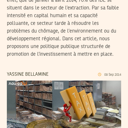
effet, que de janvier à avril 2014, 70% des IDE se
situent dans le secteur de l’extraction. Par sa faible
intensité en capital humain et sa capacité
polluante, ce secteur tarde à résoudre les
problèmes du chômage, de l’environnement ou du
développement régional. Dans cet article, nous
proposons une politique publique structurée de
promotion de l’investissement à mettre en place.
YASSINE BELLAMINE
09
Sep
2014