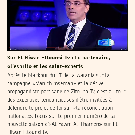
Sur El Hiwar Ettounsi Tv : Le partenaire,
«l’esprit» et les saint-experts
Après le blackout du JT de la Watania sur la
campagne «Manich msemah» et la dérive
propagandiste partisane de Zitouna Tv, c’est au tour
des expertises tendancieuses d’être invitées à
défendre le projet de loi sur «la réconciliation
nationale». Focus sur le premier numéro de la
nouvelle saison d’«Al-Yawm Al-Thamen» sur El
Hiwar Ettounsi tv.