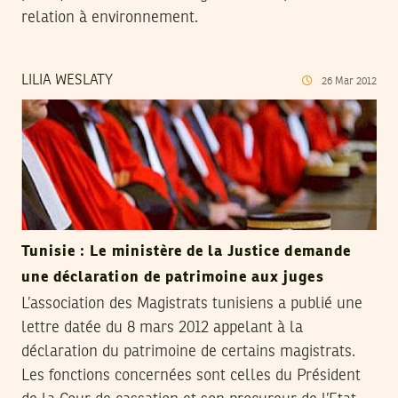
relation à environnement.
LILIA WESLATY
26
Mar
2012
Tunisie : Le ministère de la Justice demande
une déclaration de patrimoine aux juges
L’association des Magistrats tunisiens a publié une
lettre datée du 8 mars 2012 appelant à la
déclaration du patrimoine de certains magistrats.
Les fonctions concernées sont celles du Président