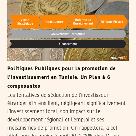
Politiques Publiques pour la promotion de
l’investissement en Tunisie. Un Plan à 6
composantes
Les tentatives de séduction de l’investisseur
étranger s’intensifient, négligeant significativement
l’investissement local, son impact sur le
développement régional et l’emploi et ses
mécanismes de promotion. On rappellera, à cet