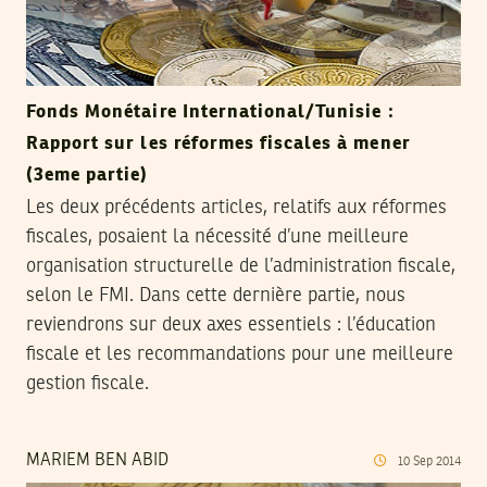
Fonds Monétaire International/Tunisie :
Rapport sur les réformes fiscales à mener
(3eme partie)
Les deux précédents articles, relatifs aux réformes
fiscales, posaient la nécessité d’une meilleure
organisation structurelle de l’administration fiscale,
selon le FMI. Dans cette dernière partie, nous
reviendrons sur deux axes essentiels : l’éducation
fiscale et les recommandations pour une meilleure
gestion fiscale.
MARIEM BEN ABID
10
Sep
2014