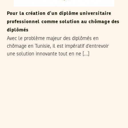
Pour la création d’un diplôme universitaire
professionnel comme solution au chômage des
diplômés
Avec le problème majeur des diplômés en
chômage en Tunisie, il est impératif d’entrevoir
une solution innovante tout en ne […]