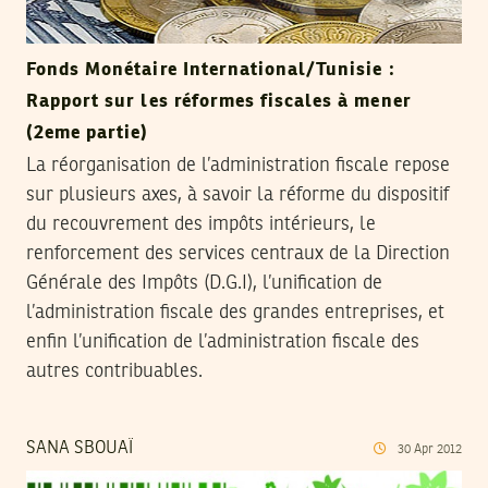
Fonds Monétaire International/Tunisie :
Rapport sur les réformes fiscales à mener
(2eme partie)
La réorganisation de l’administration fiscale repose
sur plusieurs axes, à savoir la réforme du dispositif
du recouvrement des impôts intérieurs, le
renforcement des services centraux de la Direction
Générale des Impôts (D.G.I), l’unification de
l’administration fiscale des grandes entreprises, et
enfin l’unification de l’administration fiscale des
autres contribuables.
SANA SBOUAÏ
30
Apr
2012