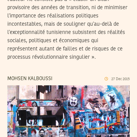
provisoire des années de transition, ni de minimiser
l’importance des réalisations politiques
incontestables, mais de souligner qu’au-delà de
l’exceptionnalité tunisienne subsistent des réalités
sociales, politiques et économiques qui
représentent autant de failles et de risques de ce
processus révolutionnaire singulier ».
MOHSEN KALBOUSSI
27
Dec
2015