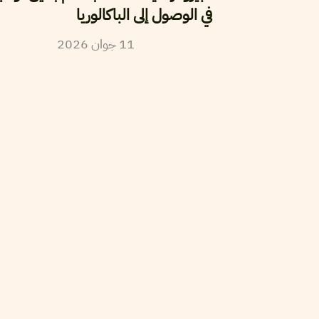
في الوصول إلى الباكالوريا
2026
جوان
11