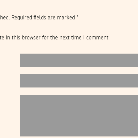
shed.
Required fields are marked
*
e in this browser for the next time I comment.