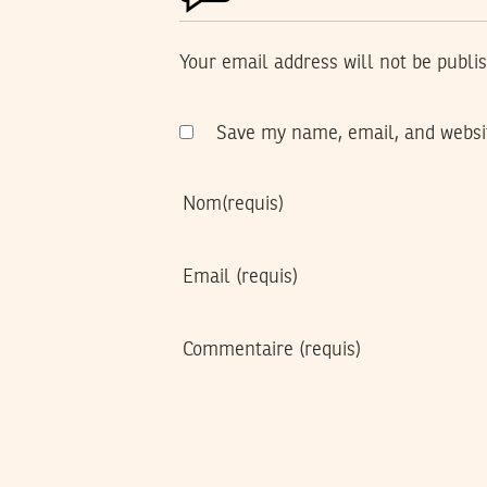
Your email address will not be publi
Save my name, email, and websit
Nom
(requis)
Email
(requis)
Commentaire
(requis)