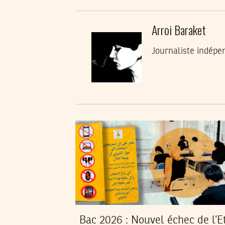
Arroi Baraket
Journaliste indépe
Bac 2026 : Nouvel échec de l’E