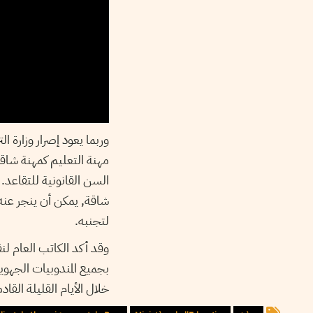
وربما يعود إصرار وزارة
مهنة التعليم كمهنة شاق
السن القانونية للتقاعد.
شاقة, يمكن أن ينجر عن
لتجنبه.
بجميع المندوبيات الجهوية
خلال الأيام القليلة الق.