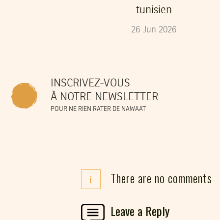
tunisien
26
Jun
2026
INSCRIVEZ-VOUS
À NOTRE NEWSLETTER
POUR NE RIEN RATER DE NAWAAT
There are no comments
i
Leave a Reply