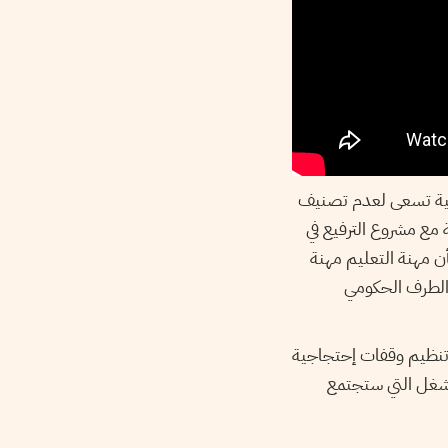
اسية تسعى لعدم تصنيف
مع مشروع الترفيع في
ن مهنة التعليم مهنة
الطرف الحكومي
ن أن الإضراب سيتواصل يوم 18 سبتمبر 2015، إضافة إلى تنظيم وقفات إحتجاجية
 للشغل التي ستجتمع