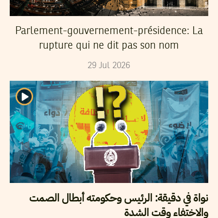
Parlement-gouvernement-présidence: La
rupture qui ne dit pas son nom
29
Jul
2026
نواة في دقيقة: الرئيس وحكومته أبطال الصمت
والاختفاء وقت الشدة