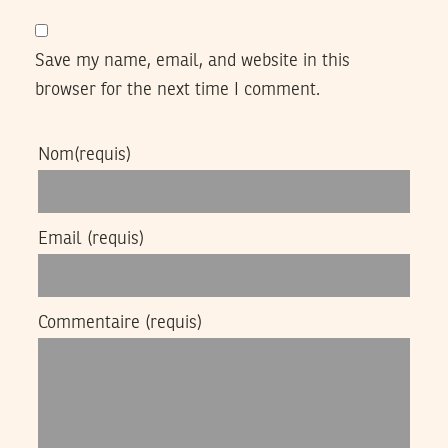
Save my name, email, and website in this
browser for the next time I comment.
Nom
(requis)
Email
(requis)
Commentaire
(requis)