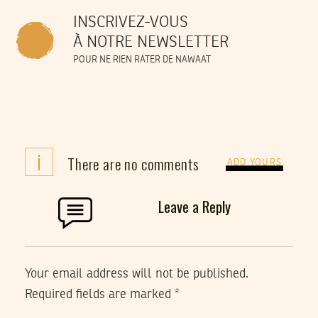
INSCRIVEZ-VOUS
À NOTRE NEWSLETTER
POUR NE RIEN RATER DE NAWAAT
i
There are no comments
ADD YOURS
Leave a Reply
Your email address will not be published.
Required fields are marked
*